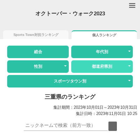
オクトーバー・ウォーク2023
Sports Town対抗ランキング
個人ランキング
総合
年代別
性別
都道府県別
スポーツタウン別
三重県のランキング
集計期間：2023年10月01日～2023年10月31日
集計日時：2023年11月01日 10:25