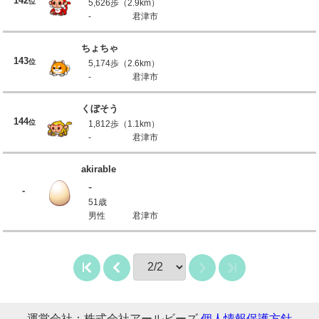
142
位
5,626歩（2.9km）
-
君津市
ちょちゃ
143
位
5,174歩（2.6km）
-
君津市
くぼそう
144
位
1,812歩（1.1km）
-
君津市
akirable
-
-
51歳
男性
君津市
運営会社：株式会社アールビーズ
個人情報保護方針