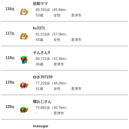
佐助ママ
116
位
85,783歩（45.8km）
53歳
女性
君津市
ks3371
117
位
81,518歩（57.0km）
45歳
女性
君津市
そんさん9
118
位
80,722歩（52.3km）
36歳
君津市
ゆき357159
119
位
77,229歩（46.2km）
41歳
女性
君津市
猫おじさん
120
位
75,882歩（40.7km）
-
君津市
masugar