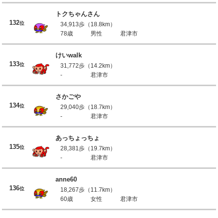
トクちゃんさん
132
位
34,913歩（18.8km）
78歳
男性
君津市
けいwalk
133
位
31,772歩（14.2km）
-
君津市
さかごや
134
位
29,040歩（18.7km）
-
君津市
あっちょっちょ
135
位
28,381歩（19.7km）
-
君津市
anne60
136
位
18,267歩（11.7km）
60歳
女性
君津市