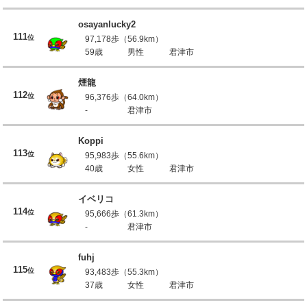
osayanlucky2
111
位
97,178歩（56.9km）
59歳
男性
君津市
煙龍
112
位
96,376歩（64.0km）
-
君津市
Koppi
113
位
95,983歩（55.6km）
40歳
女性
君津市
イベリコ
114
位
95,666歩（61.3km）
-
君津市
fuhj
115
位
93,483歩（55.3km）
37歳
女性
君津市