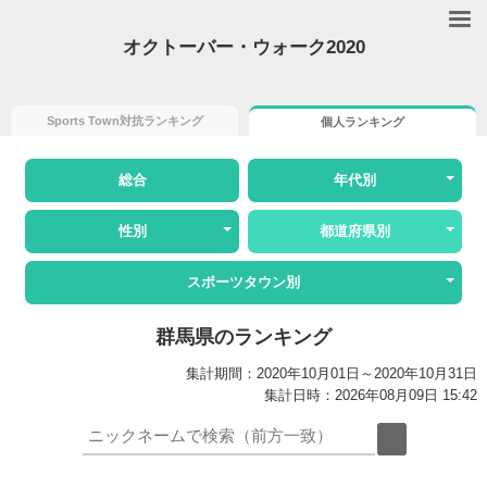
オクトーバー・ウォーク2020
Sports Town対抗ランキング
個人ランキング
総合
年代別
性別
都道府県別
スポーツタウン別
群馬県のランキング
集計期間：2020年10月01日～2020年10月31日
集計日時：2026年08月09日 15:42