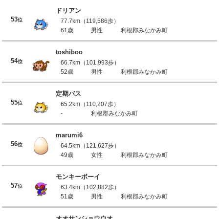
ドリアン
53
位
77.7km（119,586歩）
61歳
男性
利根郡みなかみ町
toshiboo
54
位
66.7km（101,993歩）
52歳
男性
利根郡みなかみ町
定期バス
55
位
65.2km（110,207歩）
-
利根郡みなかみ町
marumi6
56
位
64.5km（121,627歩）
49歳
女性
利根郡みなかみ町
モンキーボーイ
57
位
63.4km（102,882歩）
51歳
男性
利根郡みなかみ町
オオサンショウウオ