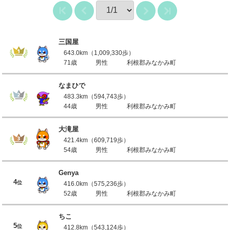
三国屋
643.0km（1,009,330歩）
71歳
男性
利根郡みなかみ町
なまひで
483.3km（594,743歩）
44歳
男性
利根郡みなかみ町
大滝屋
421.4km（609,719歩）
54歳
男性
利根郡みなかみ町
Genya
4
位
416.0km（575,236歩）
52歳
男性
利根郡みなかみ町
ちこ
5
位
412.8km（543,124歩）