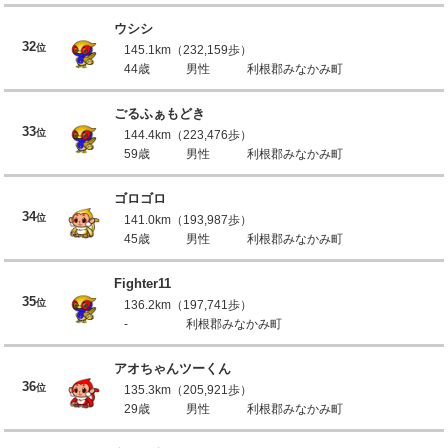
ウシシ
32
位
145.1km（232,159歩）
44歳
男性
利根郡みなかみ町
ごるふぁもどき
33
位
144.4km（223,476歩）
59歳
男性
利根郡みなかみ町
ゴロゴロ
34
位
141.0km（193,987歩）
45歳
男性
利根郡みなかみ町
Fighter11
35
位
136.2km（197,741歩）
-
利根郡みなかみ町
アオちゃんツーくん
36
位
135.3km（205,921歩）
29歳
男性
利根郡みなかみ町