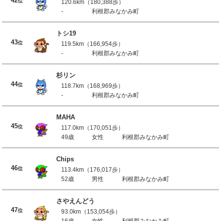
42
位
120.6km（180,388歩）
-
利根郡みなかみ町
トシ19
43
位
119.5km（166,954歩）
-
利根郡みなかみ町
杉リン
44
位
118.7km（168,969歩）
-
利根郡みなかみ町
MAHA
45
位
117.0km（170,051歩）
49歳
女性
利根郡みなかみ町
Chips
46
位
113.4km（176,017歩）
52歳
男性
利根郡みなかみ町
さやえんどう
47
位
93.0km（153,054歩）
16歳
女性
利根郡みなかみ町