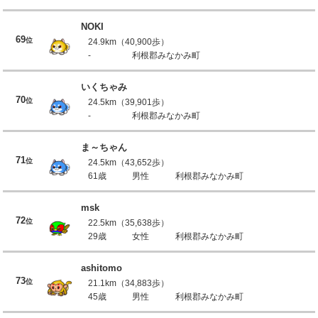
NOKI
69
位
24.9km（40,900歩）
-
利根郡みなかみ町
いくちゃみ
70
位
24.5km（39,901歩）
-
利根郡みなかみ町
ま～ちゃん
71
位
24.5km（43,652歩）
61歳
男性
利根郡みなかみ町
msk
72
位
22.5km（35,638歩）
29歳
女性
利根郡みなかみ町
ashitomo
73
位
21.1km（34,883歩）
45歳
男性
利根郡みなかみ町