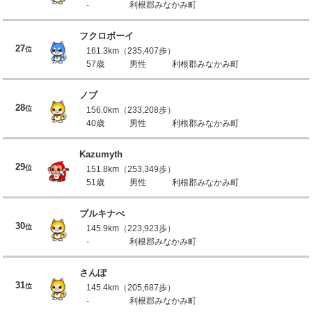
-
利根郡みなかみ町
フクロボーイ
27
位
161.3km（235,407歩）
57歳
男性
利根郡みなかみ町
ノブ
28
位
156.0km（233,208歩）
40歳
男性
利根郡みなかみ町
Kazumyth
29
位
151.8km（253,349歩）
51歳
男性
利根郡みなかみ町
ブルキナべ
30
位
145.9km（223,923歩）
-
利根郡みなかみ町
さんぽ
31
位
145.4km（205,687歩）
-
利根郡みなかみ町