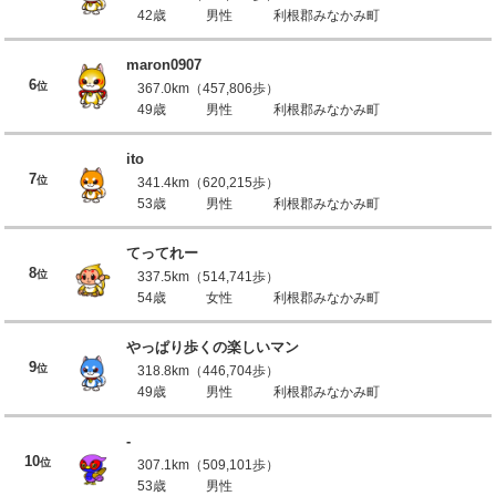
42歳
男性
利根郡みなかみ町
maron0907
6
位
367.0km（457,806歩）
49歳
男性
利根郡みなかみ町
ito
7
位
341.4km（620,215歩）
53歳
男性
利根郡みなかみ町
てってれー
8
位
337.5km（514,741歩）
54歳
女性
利根郡みなかみ町
やっぱり歩くの楽しいマン
9
位
318.8km（446,704歩）
49歳
男性
利根郡みなかみ町
-
10
位
307.1km（509,101歩）
53歳
男性