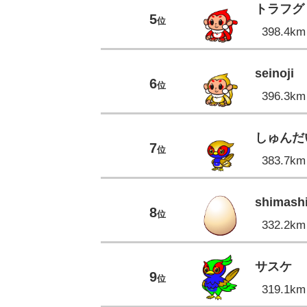
トラフグ
5
位
398.4k
seinoji
6
位
396.3k
しゅんだ
7
位
383.7k
shimash
8
位
332.2k
サスケ
9
位
319.1k