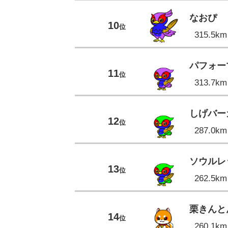
なおぴ
10
位
315.5k
パフォー
11
位
313.7k
しげバー
12
位
287.0k
ソウルレ
13
位
262.5k
栗きんと
14
位
260.1k