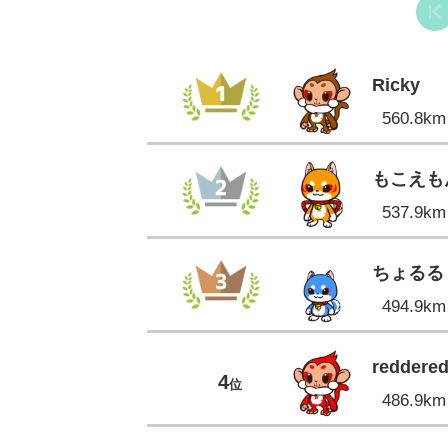
Ricky
560.8k
もこえも
537.9k
ちょるる
494.9k
reddere
4
位
486.9k