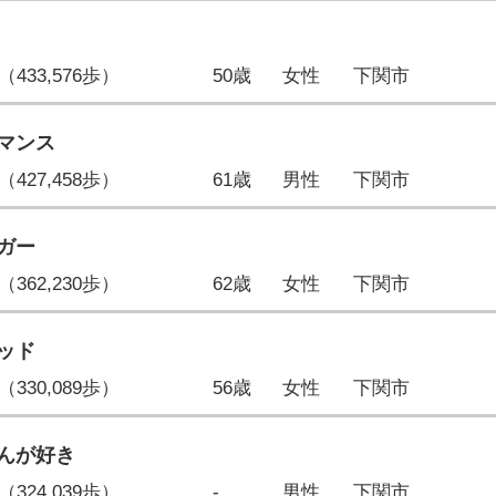
m（433,576歩）
50歳
女性
下関市
マンス
m（427,458歩）
61歳
男性
下関市
ガー
m（362,230歩）
62歳
女性
下関市
ッド
m（330,089歩）
56歳
女性
下関市
んが好き
m（324,039歩）
-
男性
下関市