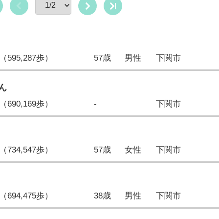
m（595,287歩）
57歳
男性
下関市
ん
m（690,169歩）
-
下関市
m（734,547歩）
57歳
女性
下関市
d
m（694,475歩）
38歳
男性
下関市