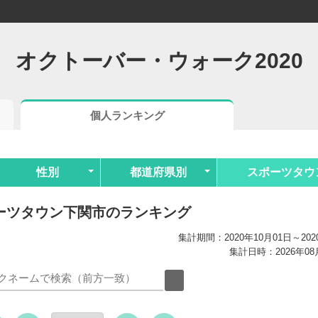
オクトーバー・ウォーク2020
個人ランキング
性別
都道府県別
スポーツタウ
ーツタウン下関市のランキング
集計期間：2020年10月01日～202
集計日時：2026年08月0