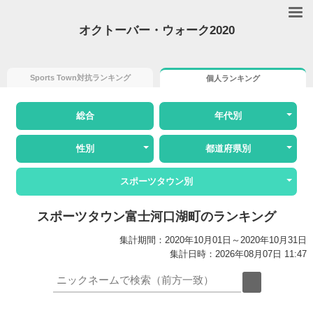
オクトーバー・ウォーク2020
Sports Town対抗ランキング
個人ランキング
総合
年代別
性別
都道府県別
スポーツタウン別
スポーツタウン富士河口湖町のランキング
集計期間：2020年10月01日～2020年10月31日
集計日時：2026年08月07日 11:47