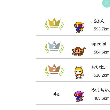
北さん
593.7k
special
584.6k
おいね
516.2k
やまちゃん
4
位
483.6k