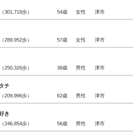
m（301,719歩）
54歳
女性
津市
m（289,952歩）
57歳
女性
津市
m（250,326歩）
38歳
男性
津市
タチ
m（209,996歩）
62歳
男性
津市
好き
m（246,854歩）
56歳
男性
津市