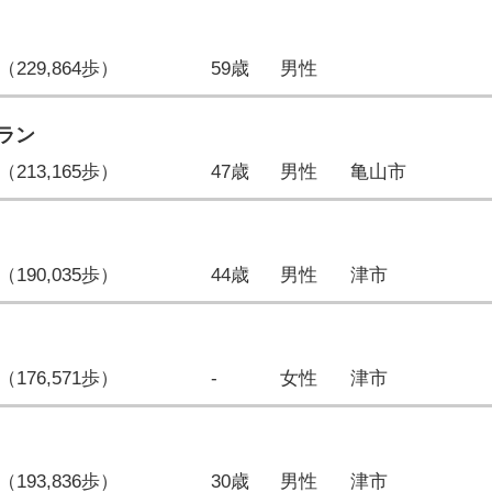
m（229,864歩）
59歳
男性
ラン
m（213,165歩）
47歳
男性
亀山市
m（190,035歩）
44歳
男性
津市
m（176,571歩）
-
女性
津市
m（193,836歩）
30歳
男性
津市