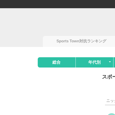
Sports Town対抗ランキング
総合
年代別
スポ