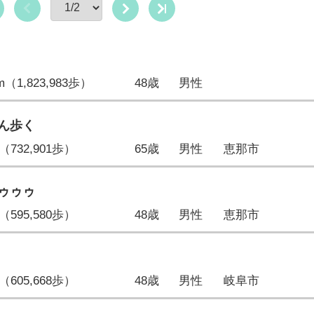
km（1,823,983歩）
48歳
男性
ん歩く
m（732,901歩）
65歳
男性
恵那市
ゥゥゥ
m（595,580歩）
48歳
男性
恵那市
m（605,668歩）
48歳
男性
岐阜市