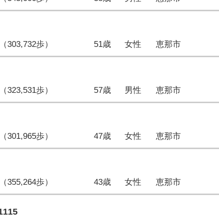
m（303,732歩）
51歳
女性
恵那市
m（323,531歩）
57歳
男性
恵那市
m（301,965歩）
47歳
女性
恵那市
m（355,264歩）
43歳
女性
恵那市
115