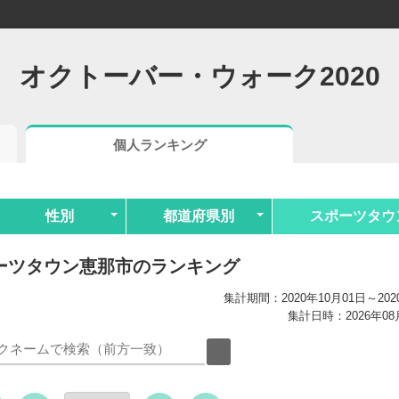
オクトーバー・ウォーク2020
個人ランキング
性別
都道府県別
スポーツタウ
ーツタウン恵那市のランキング
集計期間：2020年10月01日～202
集計日時：2026年08月0