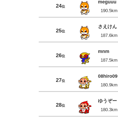
meguuu
24
位
190.5k
さえけん
25
位
187.6k
mnm
26
位
187.5k
08hiro09
27
位
180.9k
ゆうぞー
28
位
180.3k