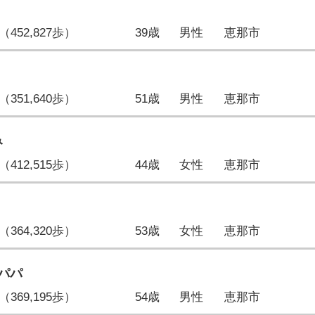
m（452,827歩）
39歳
男性
恵那市
m（351,640歩）
51歳
男性
恵那市
み
m（412,515歩）
44歳
女性
恵那市
m（364,320歩）
53歳
女性
恵那市
パパ
m（369,195歩）
54歳
男性
恵那市