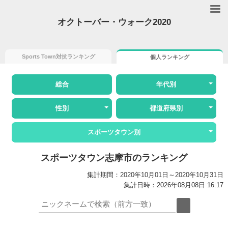
オクトーバー・ウォーク2020
Sports Town対抗ランキング
個人ランキング
総合
年代別
性別
都道府県別
スポーツタウン別
スポーツタウン志摩市のランキング
集計期間：2020年10月01日～2020年10月31日
集計日時：2026年08月08日 16:17