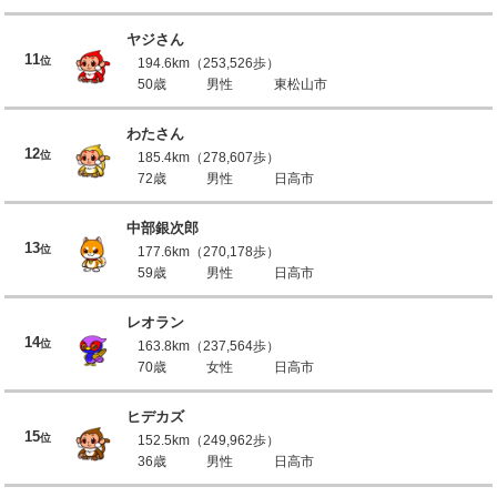
ヤジさん
11
位
194.6km（253,526歩）
50歳
男性
東松山市
わたさん
12
位
185.4km（278,607歩）
72歳
男性
日高市
中部銀次郎
13
位
177.6km（270,178歩）
59歳
男性
日高市
レオラン
14
位
163.8km（237,564歩）
70歳
女性
日高市
ヒデカズ
15
位
152.5km（249,962歩）
36歳
男性
日高市