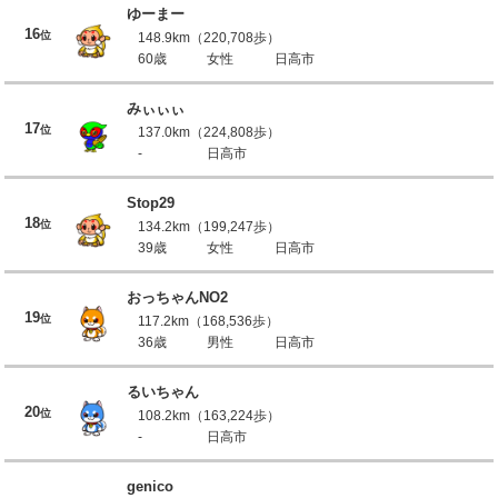
ゆーまー
16
位
148.9km（220,708歩）
60歳
女性
日高市
みぃぃぃ
17
位
137.0km（224,808歩）
-
日高市
Stop29
18
位
134.2km（199,247歩）
39歳
女性
日高市
おっちゃんNO2
19
位
117.2km（168,536歩）
36歳
男性
日高市
るいちゃん
20
位
108.2km（163,224歩）
-
日高市
genico