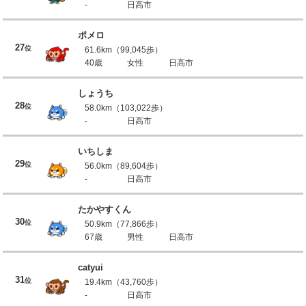
-
日高市
ポメロ
27
位
61.6km（99,045歩）
40歳
女性
日高市
しょうち
28
位
58.0km（103,022歩）
-
日高市
いちしま
29
位
56.0km（89,604歩）
-
日高市
たかやすくん
30
位
50.9km（77,866歩）
67歳
男性
日高市
catyui
31
位
19.4km（43,760歩）
-
日高市