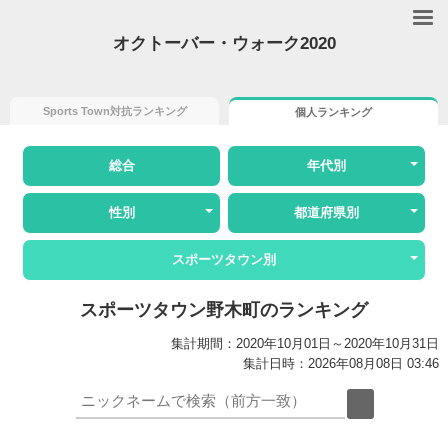
オクトーバー・ウォーク2020
Sports Town対抗ランキング
個人ランキング
総合
年代別
性別
都道府県別
スポーツタウン別
スポーツタウン野木町のランキング
集計期間：2020年10月01日～2020年10月31日
集計日時：2026年08月08日 03:46