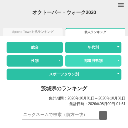
オクトーバー・ウォーク2020
Sports Town対抗ランキング
個人ランキング
総合
年代別
性別
都道府県別
スポーツタウン別
茨城県のランキング
集計期間：2020年10月01日～2020年10月31日
集計日時：2026年08月09日 01:51