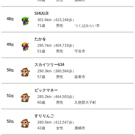
SHUUJI
48
位
301.6km（423,248歩）
71歳
男性
つくばみらい市
たかを
49
位
295.7km（404,719歩）
51歳
男性
守谷市
スカイツリー634
50
位
290.3km（380,584歩）
57歳
男性
坂東市
ビックマネー
51
位
285.2km（464,503歩）
60歳
男性
久慈郡大子町
すりりんご
52
位
280.5km（412,547歩）
42歳
女性
鹿嶋市