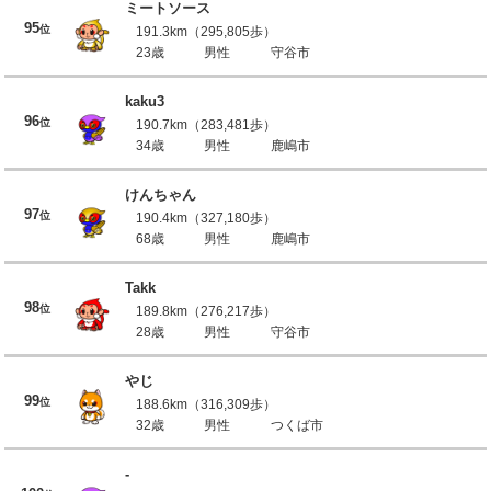
ミートソース
95
位
191.3km（295,805歩）
23歳
男性
守谷市
kaku3
96
位
190.7km（283,481歩）
34歳
男性
鹿嶋市
けんちゃん
97
位
190.4km（327,180歩）
68歳
男性
鹿嶋市
Takk
98
位
189.8km（276,217歩）
28歳
男性
守谷市
やじ
99
位
188.6km（316,309歩）
32歳
男性
つくば市
-