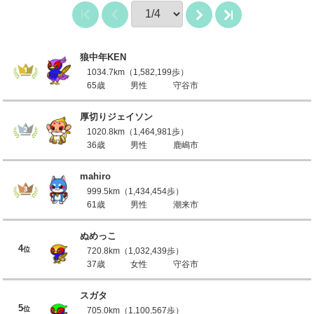
狼中年KEN
1034.7km（1,582,199歩）
65歳
男性
守谷市
厚切りジェイソン
1020.8km（1,464,981歩）
36歳
男性
鹿嶋市
mahiro
999.5km（1,434,454歩）
61歳
男性
潮来市
ぬめっこ
4
位
720.8km（1,032,439歩）
37歳
女性
守谷市
スガタ
5
位
705.0km（1,100,567歩）