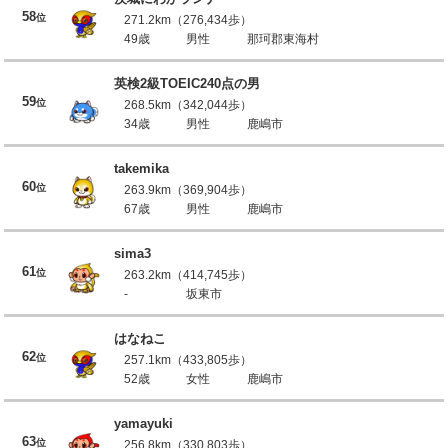
58
位
271.2km（276,434歩）
49歳
男性
那珂郡東海村
英検2級TOEIC240点の男
59
位
268.5km（342,044歩）
34歳
男性
鹿嶋市
takemika
60
位
263.9km（369,904歩）
67歳
男性
鹿嶋市
sima3
61
位
263.2km（414,745歩）
-
坂東市
はなねこ
62
位
257.1km（433,805歩）
52歳
女性
鹿嶋市
yamayuki
63
位
256.8km（330,803歩）