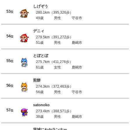
しげぞう
53
位
280.1km（395,326歩）
49歳
男性
守谷市
デニィ
54
位
279.5km（391,272歩）
51歳
男性
鹿嶋市
とぼとぼ
55
位
275.7km（411,276歩）
61歳
女性
鹿嶋市
煎餅
56
位
274.3km（372,463歩）
56歳
男性
守谷市
satonoko
57
位
273.4km（388,571歩）
38歳
男性
鹿嶋市
茨城にわかランナー