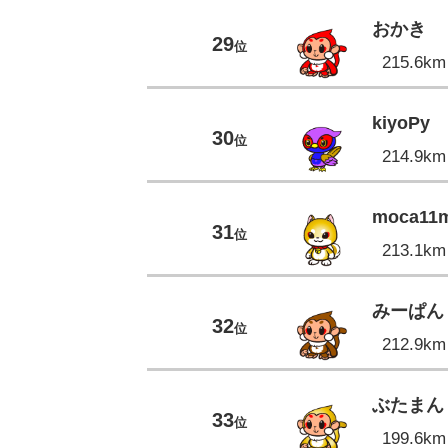
おかき
29
位
215.6k
kiyoPy
30
位
214.9k
moca11
31
位
213.1k
みーぱん
32
位
212.9k
ぶたまん
33
位
199.6k