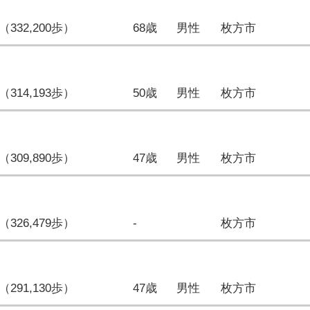
m（332,200歩）
68歳
男性
枚方市
m（314,193歩）
50歳
男性
枚方市
m（309,890歩）
47歳
男性
枚方市
m（326,479歩）
-
枚方市
m（291,130歩）
47歳
男性
枚方市