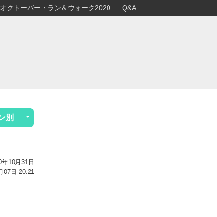
オクトーバー・ラン＆ウォーク2020
Q&A
ン別
0年10月31日
7日 20:21