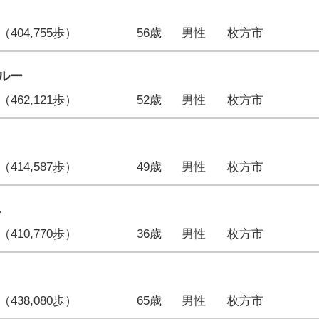
m（404,755歩）
56歳
男性
枚方市
ルー
m（462,121歩）
52歳
男性
枚方市
m（414,587歩）
49歳
男性
枚方市
4
m（410,770歩）
36歳
男性
枚方市
m（438,080歩）
65歳
男性
枚方市