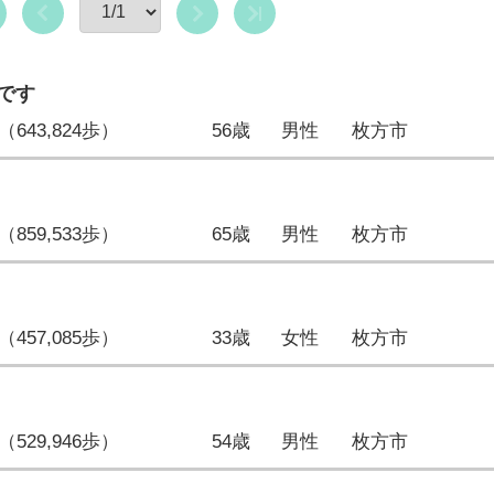
です
m（643,824歩）
56歳
男性
枚方市
m（859,533歩）
65歳
男性
枚方市
m（457,085歩）
33歳
女性
枚方市
m（529,946歩）
54歳
男性
枚方市