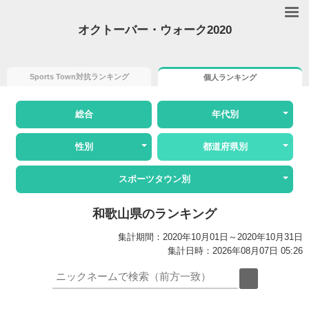
オクトーバー・ウォーク2020
Sports Town対抗ランキング
個人ランキング
総合
年代別
性別
都道府県別
スポーツタウン別
和歌山県のランキング
集計期間：2020年10月01日～2020年10月31日
集計日時：2026年08月07日 05:26