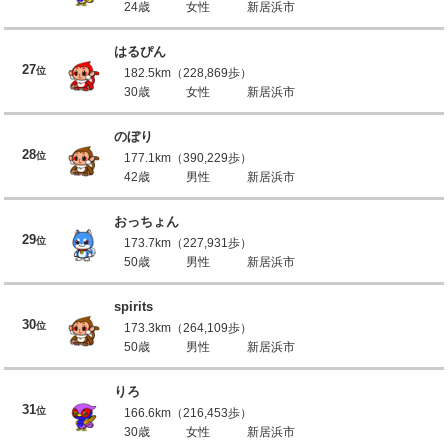
24歳
女性
新居浜市
はるぴん
27
位
182.5km（228,869歩）
30歳
女性
新居浜市
のぼり
28
位
177.1km（390,229歩）
42歳
男性
新居浜市
おっちょん
29
位
173.7km（227,931歩）
50歳
男性
新居浜市
spirits
30
位
173.3km（264,109歩）
50歳
男性
新居浜市
りろ
31
位
166.6km（216,453歩）
30歳
女性
新居浜市