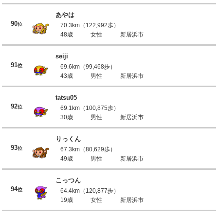
あやは
90
位
70.3km（122,992歩）
48歳
女性
新居浜市
seiji
91
位
69.6km（99,468歩）
43歳
男性
新居浜市
tatsu05
92
位
69.1km（100,875歩）
30歳
男性
新居浜市
りっくん
93
位
67.3km（80,629歩）
49歳
男性
新居浜市
こっつん
94
位
64.4km（120,877歩）
19歳
女性
新居浜市