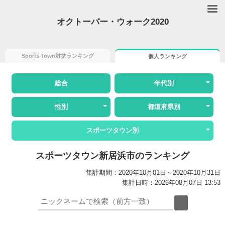
オクトーバー・ウォーク2020
Sports Town対抗ランキング
個人ランキング
総合
年代別
性別
都道府県別
スポーツタウン別
スポーツタウン新居浜市のランキング
集計期間：2020年10月01日～2020年10月31日
集計日時：2026年08月07日 13:53