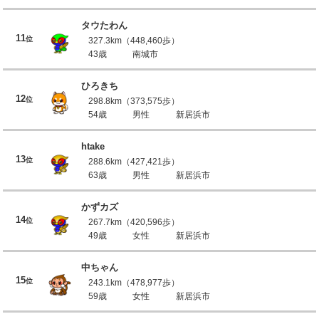
タウたわん
11
位
327.3km（448,460歩）
43歳
南城市
ひろきち
12
位
298.8km（373,575歩）
54歳
男性
新居浜市
htake
13
位
288.6km（427,421歩）
63歳
男性
新居浜市
かずカズ
14
位
267.7km（420,596歩）
49歳
女性
新居浜市
中ちゃん
15
位
243.1km（478,977歩）
59歳
女性
新居浜市