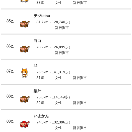
38歳
女性
新居浜市
テツtetsu
85
位
81.7km（128,740歩）
-
新居浜市
ヨコ
86
位
78.2km（126,895歩）
-
新居浜市
41
87
位
76.5km（141,319歩）
31歳
女性
新居浜市
梨汁
88
位
75.6km（114,549歩）
32歳
女性
新居浜市
いよかん
89
位
74.5km（132,396歩）
-
女性
新居浜市