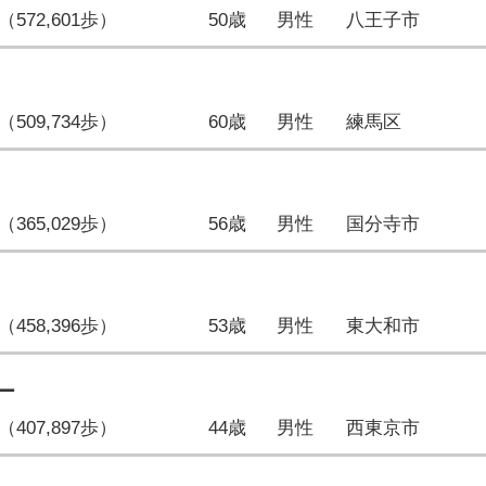
m（572,601歩）
50歳
男性
八王子市
m（509,734歩）
60歳
男性
練馬区
m（365,029歩）
56歳
男性
国分寺市
m（458,396歩）
53歳
男性
東大和市
ー
m（407,897歩）
44歳
男性
西東京市