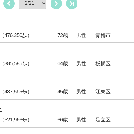
m（476,350歩）
72歳
男性
青梅市
m（385,595歩）
64歳
男性
板橋区
m（437,595歩）
45歳
男性
江東区
1
m（521,966歩）
66歳
男性
足立区