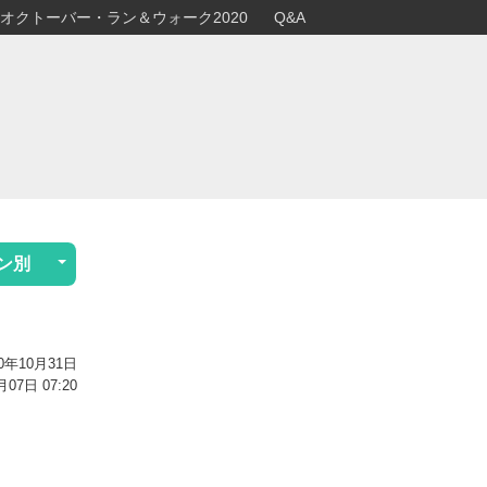
オクトーバー・ラン＆ウォーク2020
Q&A
ン別
0年10月31日
7日 07:20