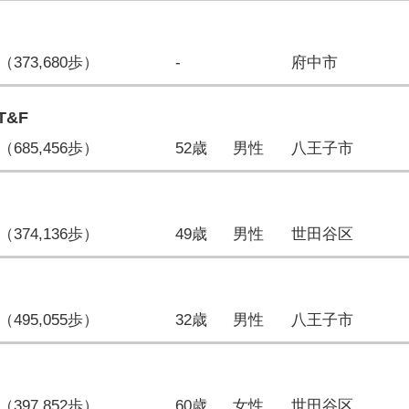
m（373,680歩）
-
府中市
T&F
m（685,456歩）
52歳
男性
八王子市
m（374,136歩）
49歳
男性
世田谷区
m（495,055歩）
32歳
男性
八王子市
m（397,852歩）
60歳
女性
世田谷区