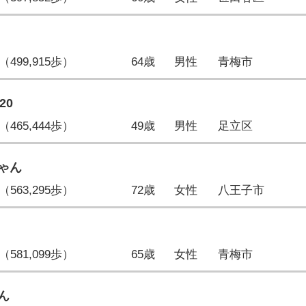
m（499,915歩）
64歳
男性
青梅市
20
m（465,444歩）
49歳
男性
足立区
ゃん
m（563,295歩）
72歳
女性
八王子市
m（581,099歩）
65歳
女性
青梅市
ん