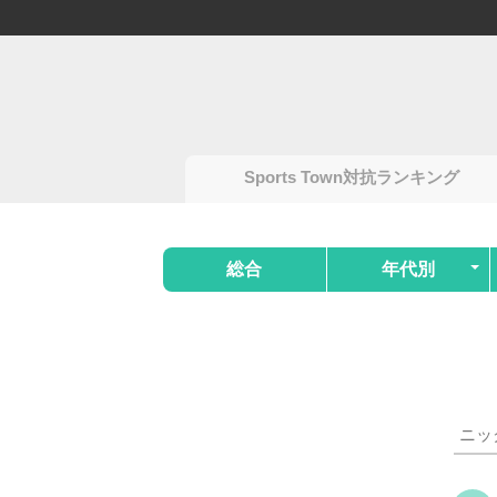
Sports Town対抗ランキング
総合
年代別