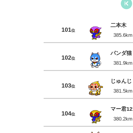
二本木
101
位
385.6k
パンダ猫
102
位
381.9k
じゅんじ
103
位
381.5k
マー君12
104
位
380.2k