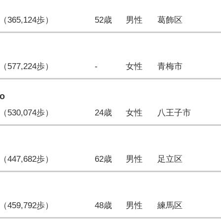
m（365,124歩）
52歳
男性
葛飾区
m（577,224歩）
-
女性
青梅市
o
m（530,074歩）
24歳
女性
八王子市
m（447,682歩）
62歳
男性
足立区
m（459,792歩）
48歳
男性
練馬区