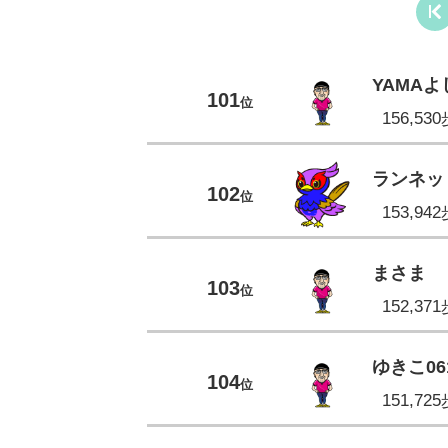
YAMA
101
位
156,53
ランネッ
102
位
153,94
まさま
103
位
152,37
ゆきこ06
104
位
151,72