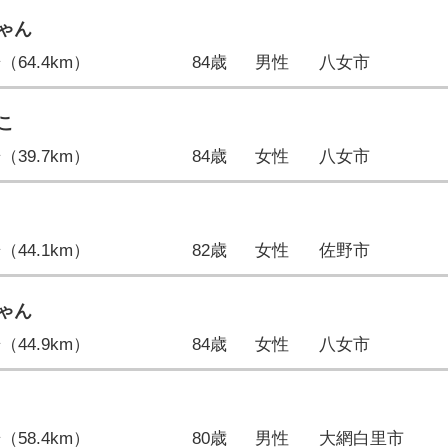
ゃん
歩（64.4km）
84歳
男性
八女市
こ
歩（39.7km）
84歳
女性
八女市
歩（44.1km）
82歳
女性
佐野市
ゃん
歩（44.9km）
84歳
女性
八女市
歩（58.4km）
80歳
男性
大網白里市