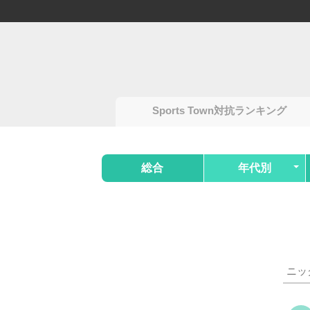
Sports Town対抗ランキング
総合
年代別