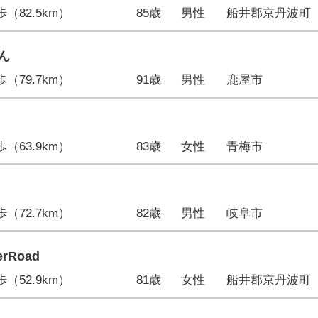
5歩（82.5km）
85歳
男性
船井郡京丹波町
ん
7歩（79.7km）
91歳
男性
鹿屋市
9歩（63.9km）
83歳
女性
青梅市
6歩（72.7km）
82歳
男性
岐阜市
erRoad
4歩（52.9km）
81歳
女性
船井郡京丹波町