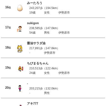
みーたろう
16
位
243,207歩（194.5km）
19歳
女性
伊勢原市
sukigon
17
位
238,585歩（147.0km）
54歳
男性
伊勢原市
醤油サラダ油
18
位
217,891歩（147.8km）
-
伊勢原市
ちびまるちゃん
19
位
210,513歩（122.4km）
24歳
女性
伊勢原市
-
20
位
203,215歩（132.0km）
-
男性
アキ777