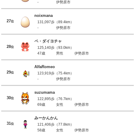
-
伊勢原市
noixmana
27
位
131,097歩（89.4km）
-
伊勢原市
ペ・ダイヨチャ
28
位
125,140歩（93.0km）
47歳
男性
伊勢原市
AlfaRomeo
29
位
123,919歩（75.4km）
-
伊勢原市
suzumama
30
位
122,895歩（76.7km）
69歳
女性
伊勢原市
みーかんかん
31
位
121,406歩（77.8km）
58歳
女性
伊勢原市