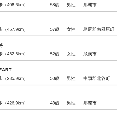
8歩（406.6km）
58歳
男性
那覇市
1歩（457.9km）
57歳
女性
島尻郡南風原町
さ
9歩（462.6km）
52歳
女性
糸満市
EART
2歩（285.9km）
50歳
男性
中頭郡北谷町
5歩（426.9km）
48歳
男性
那覇市