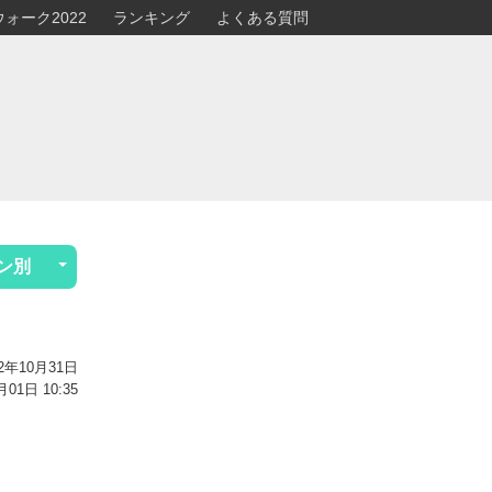
ォーク2022
ランキング
よくある質問
ン別
2年10月31日
1日 10:35