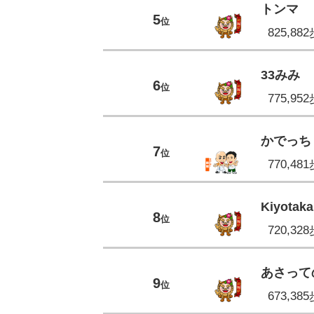
トンマ
5
位
825,88
33みみ
6
位
775,95
かでっち
7
位
770,48
Kiyotaka
8
位
720,32
あさって
9
位
673,38