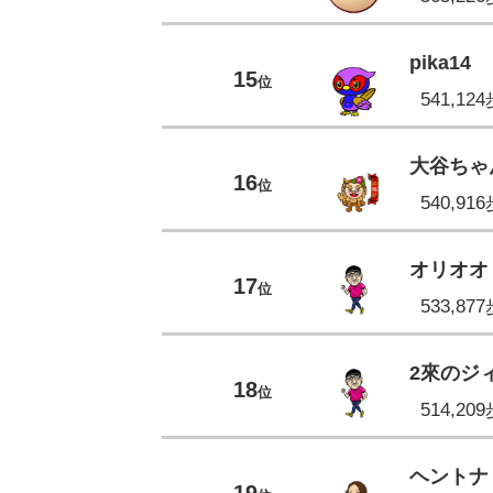
pika14
15
位
541,12
大谷ちゃ
16
位
540,91
オリオオ
17
位
533,87
2來のジ
18
位
514,20
ヘントナ
19