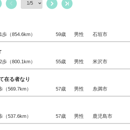
141歩（854.6km）
59歳
男性
石垣市
T
802歩（800.1km）
55歳
男性
米沢市
て在る者なり
8歩（569.7km）
57歳
男性
糸満市
4歩（537.6km）
57歳
男性
鹿児島市