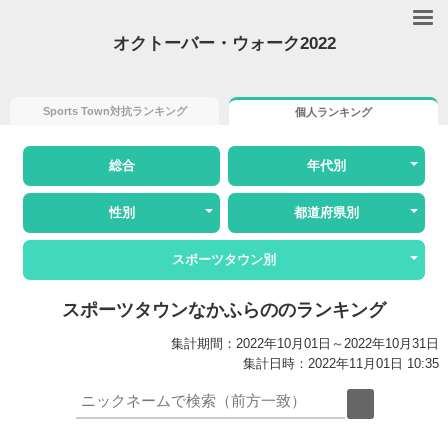
オクトーバー・ウォーク2022
Sports Town対抗ランキング
個人ランキング
総合
年代別
性別
都道府県別
スポーツタウン別
スポーツタウンなかふらののランキング
集計期間：2022年10月01日～2022年10月31日
集計日時：2022年11月01日 10:35