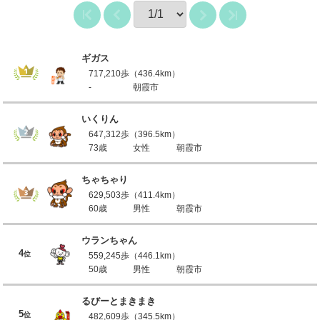
ギガス
717,210歩（436.4km）
-
朝霞市
いくりん
647,312歩（396.5km）
73歳
女性
朝霞市
ちゃちゃり
629,503歩（411.4km）
60歳
男性
朝霞市
ウランちゃん
4
位
559,245歩（446.1km）
50歳
男性
朝霞市
るびーとまきまき
5
位
482,609歩（345.5km）