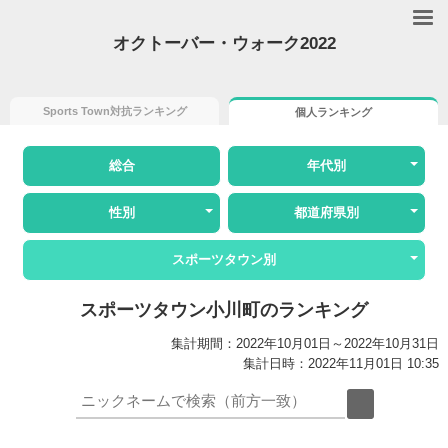
オクトーバー・ウォーク2022
Sports Town対抗ランキング
個人ランキング
総合
年代別
性別
都道府県別
スポーツタウン別
スポーツタウン小川町のランキング
集計期間：2022年10月01日～2022年10月31日
集計日時：2022年11月01日 10:35