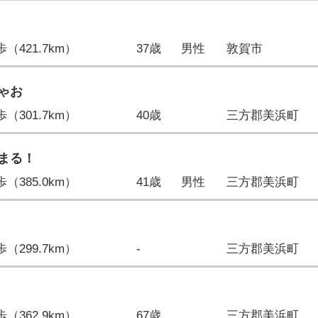
8歩（421.7km）
37歳
男性
敦賀市
ゃお
8歩（301.7km）
40歳
三方郡美浜町
まる！
8歩（385.0km）
41歳
男性
三方郡美浜町
5歩（299.7km）
-
三方郡美浜町
3歩（362.9km）
67歳
三方郡美浜町