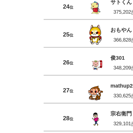
サトくん・
24
位
375,20
おもやん
25
位
366,82
俊301
26
位
348,20
mathup2
27
位
330,62
宗右衛門
28
位
329,10