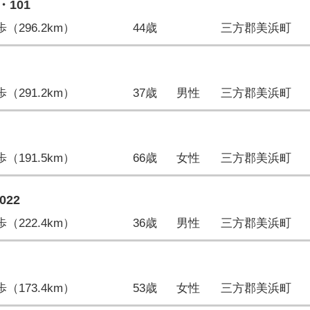
101
2歩（296.2km）
44歳
三方郡美浜町
8歩（291.2km）
37歳
男性
三方郡美浜町
9歩（191.5km）
66歳
女性
三方郡美浜町
022
5歩（222.4km）
36歳
男性
三方郡美浜町
1歩（173.4km）
53歳
女性
三方郡美浜町