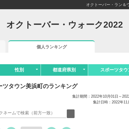
オクトーバー・ラン＆ウ
オクトーバー・ウォーク2022
個人ランキング
性別
都道府県別
スポーツタウ
ーツタウン美浜町のランキング
集計期間：2022年10月01日～202
集計日時：2022年11月0