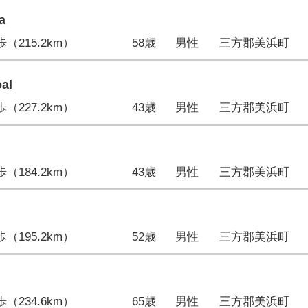
a
3歩（215.2km）
58歳
男性
三方郡美浜町
al
7歩（227.2km）
43歳
男性
三方郡美浜町
5歩（184.2km）
43歳
男性
三方郡美浜町
4歩（195.2km）
52歳
男性
三方郡美浜町
0歩（234.6km）
65歳
男性
三方郡美浜町