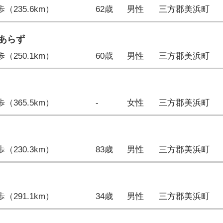
1歩（235.6km）
62歳
男性
三方郡美浜町
あらず
7歩（250.1km）
60歳
男性
三方郡美浜町
4歩（365.5km）
-
女性
三方郡美浜町
9歩（230.3km）
83歳
男性
三方郡美浜町
4歩（291.1km）
34歳
男性
三方郡美浜町