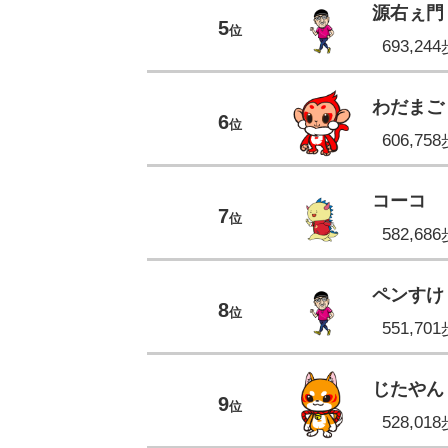
源右ぇ門
5
位
693,24
わだまご
6
位
606,75
コーコ
7
位
582,68
ペンすけ
8
位
551,70
じたやん
9
位
528,01