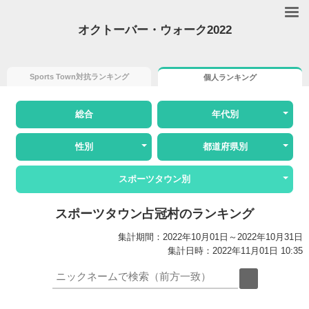
オクトーバー・ウォーク2022
Sports Town対抗ランキング
個人ランキング
総合
年代別
性別
都道府県別
スポーツタウン別
スポーツタウン占冠村のランキング
集計期間：2022年10月01日～2022年10月31日
集計日時：2022年11月01日 10:35