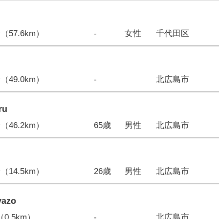
歩（57.6km）
-
女性
千代田区
歩（49.0km）
-
北広島市
ru
歩（46.2km）
65歳
男性
北広島市
歩（14.5km）
26歳
男性
北広島市
yazo
（0.5km）
-
北広島市