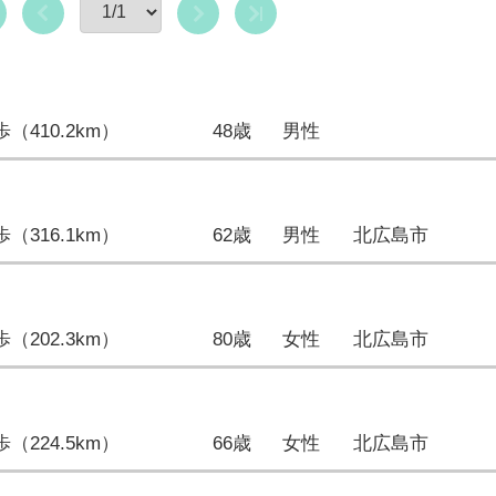
9歩（410.2km）
48歳
男性
2歩（316.1km）
62歳
男性
北広島市
5歩（202.3km）
80歳
女性
北広島市
5歩（224.5km）
66歳
女性
北広島市