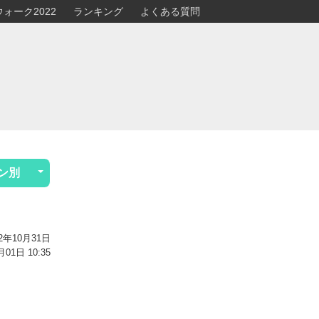
ォーク2022
ランキング
よくある質問
ン別
2年10月31日
1日 10:35