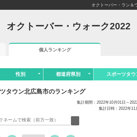
オクトーバー・ラン＆ウ
オクトーバー・ウォーク2022
個人ランキング
性別
都道府県別
スポーツタウ
ツタウン北広島市のランキング
集計期間：2022年10月01日～202
集計日時：2022年11月0