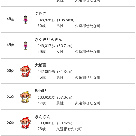
ぐちこ
48
位
148,938歩（105.6km）
30歳
男性
久遠郡せたな町
きゃさりんさん
49
位
148,317歩（53.7km）
59歳
女性
久遠郡せたな町
大納言
50
位
142,861歩（81.3km）
45歳
男性
久遠郡せたな町
Babil3
51
位
133,616歩（67.3km）
47歳
男性
久遠郡せたな町
きんさん
52
位
130,080歩（83.4km）
76歳
久遠郡せたな町