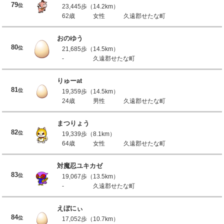
79
位
23,445歩（14.2km）
62歳
女性
久遠郡せたな町
おのゆう
80
位
21,685歩（14.5km）
-
久遠郡せたな町
りゅーat
81
位
19,359歩（14.5km）
24歳
男性
久遠郡せたな町
まつりょう
82
位
19,339歩（8.1km）
64歳
女性
久遠郡せたな町
対魔忍ユキカゼ
83
位
19,067歩（13.5km）
-
久遠郡せたな町
えぼにぃ
84
位
17,052歩（10.7km）