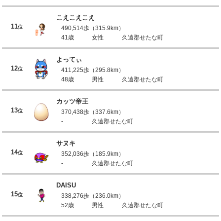
こえこえこえ
11
位
490,514歩（315.9km）
41歳
女性
久遠郡せたな町
よってぃ
12
位
411,225歩（295.8km）
48歳
男性
久遠郡せたな町
カッツ帝王
13
位
370,438歩（337.6km）
-
久遠郡せたな町
サヌキ
14
位
352,036歩（185.9km）
-
久遠郡せたな町
DAISU
15
位
338,276歩（236.0km）
52歳
男性
久遠郡せたな町