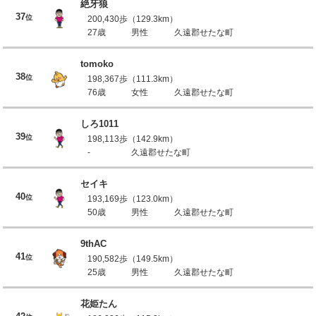
絶牙狼
37
位
200,430歩（129.3km）
27歳
男性
久遠郡せたな町
tomoko
38
位
198,367歩（111.3km）
76歳
女性
久遠郡せたな町
しろ1011
39
位
198,113歩（142.9km）
-
久遠郡せたな町
セイキ
40
位
193,169歩（123.0km）
50歳
男性
久遠郡せたな町
9thAC
41
位
190,582歩（149.5km）
25歳
男性
久遠郡せたな町
花姫たん