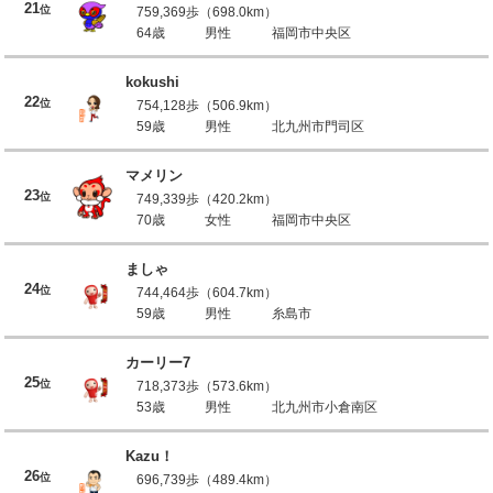
21
位
759,369歩（698.0km）
64歳
男性
福岡市中央区
kokushi
22
位
754,128歩（506.9km）
59歳
男性
北九州市門司区
マメリン
23
位
749,339歩（420.2km）
70歳
女性
福岡市中央区
ましゃ
24
位
744,464歩（604.7km）
59歳
男性
糸島市
カーリー7
25
位
718,373歩（573.6km）
53歳
男性
北九州市小倉南区
Kazu！
26
位
696,739歩（489.4km）