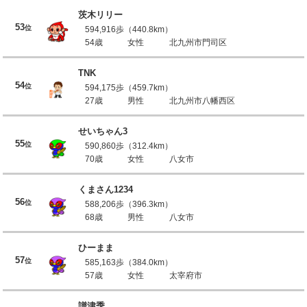
茨木リリー
53
位
594,916歩（440.8km）
54歳
女性
北九州市門司区
TNK
54
位
594,175歩（459.7km）
27歳
男性
北九州市八幡西区
せいちゃん3
55
位
590,860歩（312.4km）
70歳
女性
八女市
くまさん1234
56
位
588,206歩（396.3km）
68歳
男性
八女市
ひーまま
57
位
585,163歩（384.0km）
57歳
女性
太宰府市
譜津季