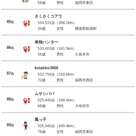
58歳
男性
福岡市東区
さくさくコアラ
85
位
534,515歩（308.2km）
34歳
女性
糟屋郡粕屋町
単独ハンター
86
位
533,403歩（341.5km）
56歳
男性
久留米市
kotabbo3666
87
位
532,759歩（318.6km）
72歳
男性
福岡市西区
ムサシパパ
88
位
525,440歩（348.4km）
68歳
男性
大牟田市
風っ子
89
位
525,340歩（400.4km）
78歳
女性
福岡市東区