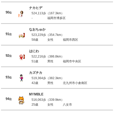
ナカヒデ
90
位
524,113歩（167.3km）
-
福岡市博多区
なおちゅか
91
位
523,229歩（354.7km）
58歳
女性
福岡市西区
はにわ
92
位
522,216歩（386.8km）
51歳
男性
福岡市中央区
カズチカ
93
位
519,364歩（382.3km）
42歳
男性
北九州市小倉南区
MYMBLE
94
位
516,063歩（339.9km）
25歳
女性
八女市