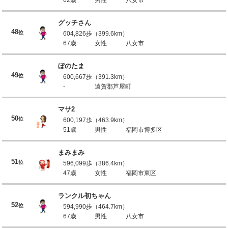
グッチさん
48
位
604,826歩（399.6km）
67歳
女性
八女市
ぼのたま
49
位
600,667歩（391.3km）
-
遠賀郡芦屋町
マサ2
50
位
600,197歩（463.9km）
51歳
男性
福岡市博多区
まみまみ
51
位
596,099歩（386.4km）
47歳
女性
福岡市東区
ランクル初ちゃん
52
位
594,990歩（464.7km）
67歳
男性
八女市