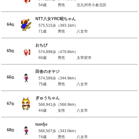
54歳
男性
北九州市小倉北区
NTT八女YRC昭ちゃん
64
位
575,515歩（393.1km）
71歳
男性
八女市
おちび
65
位
574,898歩（479.8km）
60歳
男性
太宰府市
田舎のオヤジ
66
位
574,589歩（344.9km）
75歳
男性
八女市
ぎゅうちゃん
67
位
566,941歩（566.9km）
44歳
女性
八女市
tsmfjo
68
位
566,507歩（343.0km）
74歳
男性
八女市