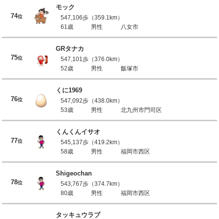
モック
74
位
547,106歩（359.1km）
61歳
男性
八女市
GRタナカ
75
位
547,101歩（376.0km）
52歳
男性
飯塚市
くに1969
76
位
547,092歩（438.0km）
53歳
男性
北九州市門司区
くんくんイサオ
77
位
545,137歩（419.2km）
58歳
男性
福岡市西区
Shigeochan
78
位
543,767歩（374.7km）
80歳
男性
福岡市西区
タッキュウラブ