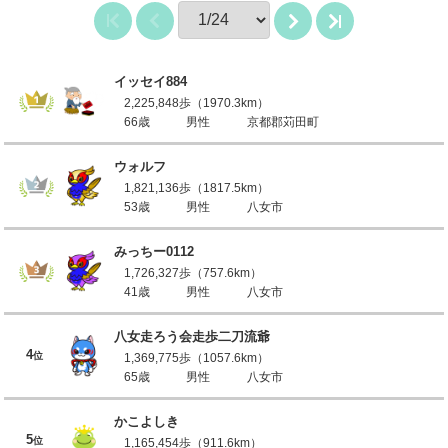
イッセイ884
2,225,848歩（1970.3km）
66歳
男性
京都郡苅田町
ウォルフ
1,821,136歩（1817.5km）
53歳
男性
八女市
みっちー0112
1,726,327歩（757.6km）
41歳
男性
八女市
八女走ろう会走歩二刀流爺
4
位
1,369,775歩（1057.6km）
65歳
男性
八女市
かこよしき
5
位
1,165,454歩（911.6km）