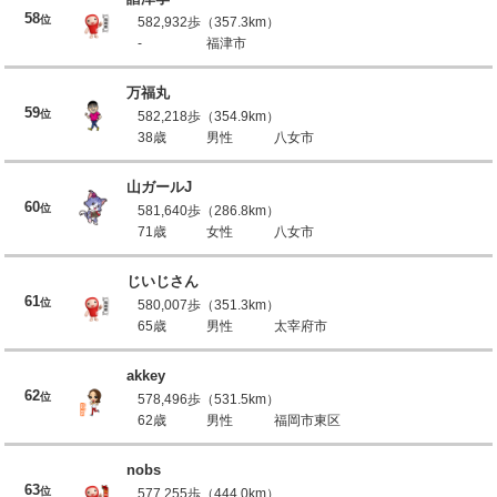
58
位
582,932歩（357.3km）
-
福津市
万福丸
59
位
582,218歩（354.9km）
38歳
男性
八女市
山ガールJ
60
位
581,640歩（286.8km）
71歳
女性
八女市
じいじさん
61
位
580,007歩（351.3km）
65歳
男性
太宰府市
akkey
62
位
578,496歩（531.5km）
62歳
男性
福岡市東区
nobs
63
位
577,255歩（444.0km）