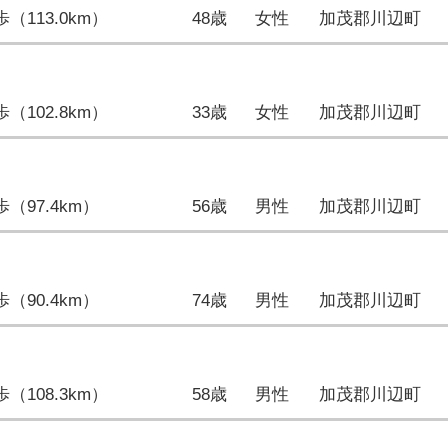
1歩（113.0km）
48歳
女性
加茂郡川辺町
5歩（102.8km）
33歳
女性
加茂郡川辺町
4歩（97.4km）
56歳
男性
加茂郡川辺町
4歩（90.4km）
74歳
男性
加茂郡川辺町
1歩（108.3km）
58歳
男性
加茂郡川辺町