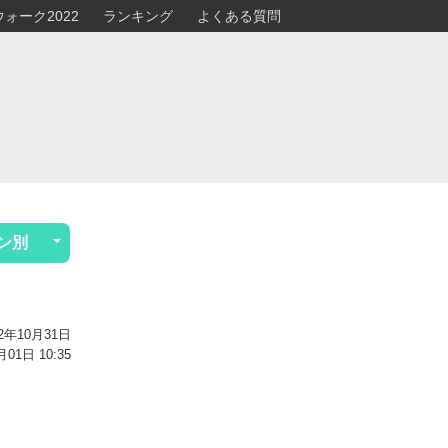
ォーク2022
ランキング
よくある質問
ン別
2年10月31日
1日 10:35