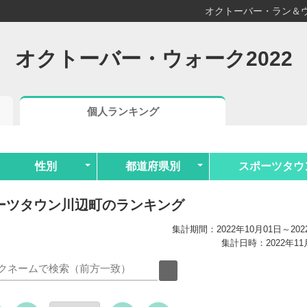
オクトーバー・ラン＆ウ
オクトーバー・ウォーク2022
個人ランキング
性別
都道府県別
スポーツタウ
ーツタウン川辺町のランキング
集計期間：2022年10月01日～202
集計日時：2022年11月0