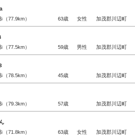
a
5歩（77.9km）
63歳
女性
加茂郡川辺町
B
3歩（77.5km）
59歳
男性
加茂郡川辺町
3
3歩（78.5km）
45歳
加茂郡川辺町
8歩（79.3km）
57歳
加茂郡川辺町
ん
0歩（71.8km）
63歳
女性
加茂郡川辺町