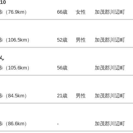
210
9歩（76.9km）
66歳
女性
加茂郡川辺町
9歩（106.5km）
52歳
男性
加茂郡川辺町
ん
9歩（105.6km）
56歳
加茂郡川辺町
1歩（84.5km）
21歳
男性
加茂郡川辺町
1歩（86.6km）
-
加茂郡川辺町