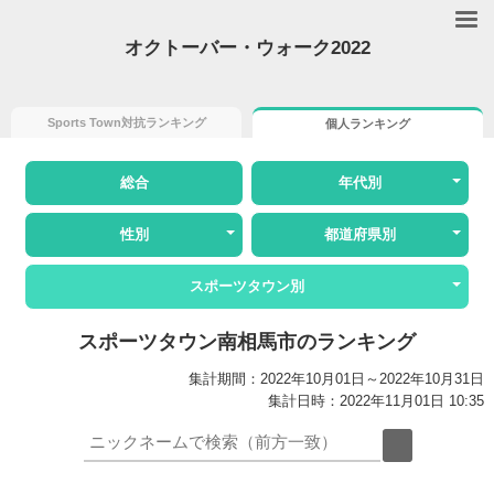
オクトーバー・ウォーク2022
Sports Town対抗ランキング
個人ランキング
総合
年代別
性別
都道府県別
スポーツタウン別
スポーツタウン南相馬市のランキング
集計期間：2022年10月01日～2022年10月31日
集計日時：2022年11月01日 10:35