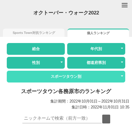
オクトーバー・ウォーク2022
Sports Town対抗ランキング
個人ランキング
総合
年代別
性別
都道府県別
スポーツタウン別
スポーツタウン各務原市のランキング
集計期間：2022年10月01日～2022年10月31日
集計日時：2022年11月01日 10:35