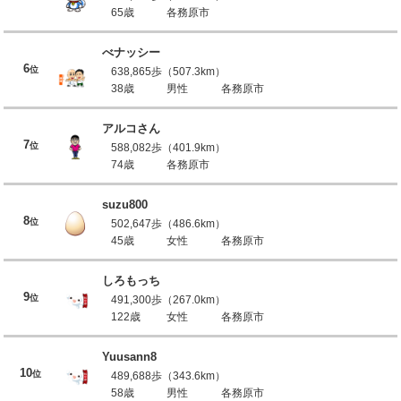
65歳
各務原市
べナッシー
6
位
638,865歩（507.3km）
38歳
男性
各務原市
アルコさん
7
位
588,082歩（401.9km）
74歳
各務原市
suzu800
8
位
502,647歩（486.6km）
45歳
女性
各務原市
しろもっち
9
位
491,300歩（267.0km）
122歳
女性
各務原市
Yuusann8
10
位
489,688歩（343.6km）
58歳
男性
各務原市