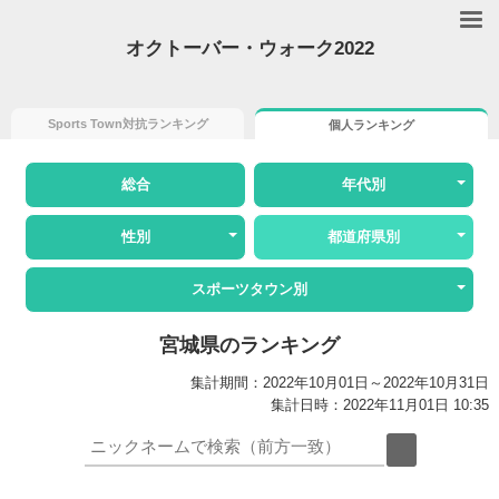
オクトーバー・ウォーク2022
Sports Town対抗ランキング
個人ランキング
総合
年代別
性別
都道府県別
スポーツタウン別
宮城県のランキング
集計期間：2022年10月01日～2022年10月31日
集計日時：2022年11月01日 10:35