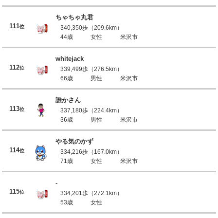
ちゃちゃ丸君
111
位
340,350歩（209.6km）
44歳
女性
米沢市
whitejack
112
位
339,499歩（276.5km）
66歳
男性
米沢市
誰かさん
113
位
337,180歩（224.4km）
36歳
男性
米沢市
やる気のかず
114
位
334,216歩（167.0km）
71歳
女性
米沢市
-
115
位
334,201歩（272.1km）
53歳
女性