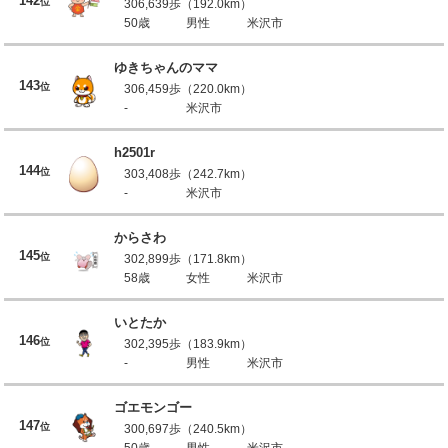
142
位
306,639歩（192.0km）
50歳
男性
米沢市
ゆきちゃんのママ
143
位
306,459歩（220.0km）
-
米沢市
h2501r
144
位
303,408歩（242.7km）
-
米沢市
からさわ
145
位
302,899歩（171.8km）
58歳
女性
米沢市
いとたか
146
位
302,395歩（183.9km）
-
男性
米沢市
ゴエモンゴー
147
位
300,697歩（240.5km）
50歳
男性
米沢市