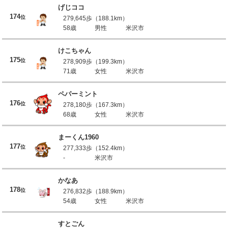
げじココ
174
位
279,645歩（188.1km）
58歳
男性
米沢市
けこちゃん
175
位
278,909歩（199.3km）
71歳
女性
米沢市
ペパーミント
176
位
278,180歩（167.3km）
68歳
女性
米沢市
まーくん1960
177
位
277,333歩（152.4km）
-
米沢市
かなあ
178
位
276,832歩（188.9km）
54歳
女性
米沢市
すとごん