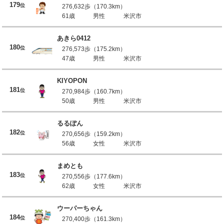
179
位
276,632歩（170.3km）
61歳
男性
米沢市
あきら0412
180
位
276,573歩（175.2km）
47歳
男性
米沢市
KIYOPON
181
位
270,984歩（160.7km）
50歳
男性
米沢市
るるぽん
182
位
270,656歩（159.2km）
56歳
女性
米沢市
まめとも
183
位
270,556歩（177.6km）
62歳
女性
米沢市
ウーパーちゃん
184
位
270,400歩（161.3km）