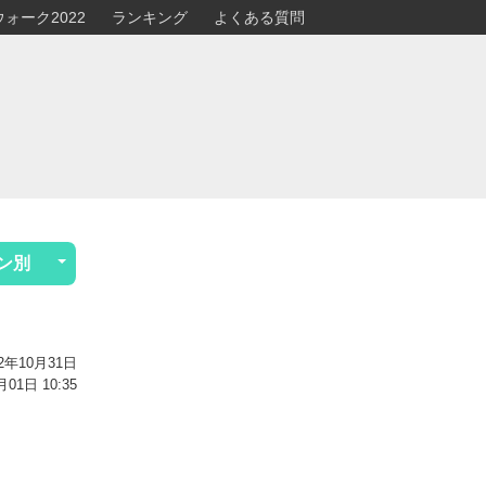
ォーク2022
ランキング
よくある質問
ン別
2年10月31日
1日 10:35