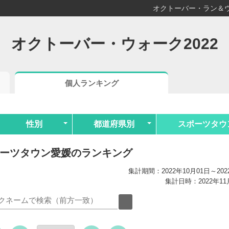
オクトーバー・ラン＆ウ
オクトーバー・ウォーク2022
個人ランキング
性別
都道府県別
スポーツタウ
ーツタウン愛媛のランキング
集計期間：2022年10月01日～202
集計日時：2022年11月0