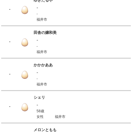
ゆきだるや
-
-
-
福井市
田舎の嬢和美
-
-
-
福井市
かかかああ
-
-
-
福井市
シェリ
-
-
58歳
女性
福井市
メロンともも