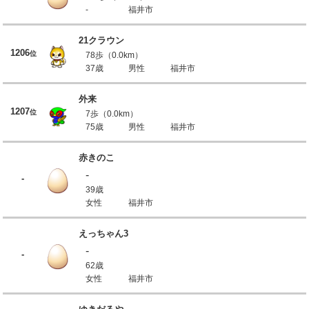
-
福井市
21クラウン
1206
位
78歩（0.0km）
37歳
男性
福井市
外来
1207
位
7歩（0.0km）
75歳
男性
福井市
赤きのこ
-
-
39歳
女性
福井市
えっちゃん3
-
-
62歳
女性
福井市