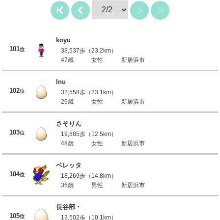
koyu
101
位
38,537歩（23.2km）
47歳
女性
新居浜市
Inu
102
位
32,558歩（23.1km）
26歳
女性
新居浜市
さそりん
103
位
19,885歩（12.5km）
48歳
女性
新居浜市
ベレッタ
104
位
18,269歩（14.8km）
36歳
男性
新居浜市
長谷部・
105
位
13,502歩（10.1km）