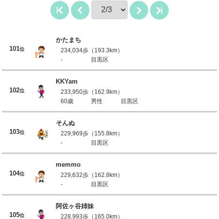
かたまち
101
位
234,034歩（193.3km）
-
目黒区
KKYam
102
位
233,950歩（162.9km）
60歳
男性
目黒区
そんぬ
103
位
229,969歩（155.8km）
-
目黒区
memmo
104
位
229,632歩（162.8km）
-
目黒区
阿佐ヶ谷姉妹
105
位
228,993歩（165.0km）