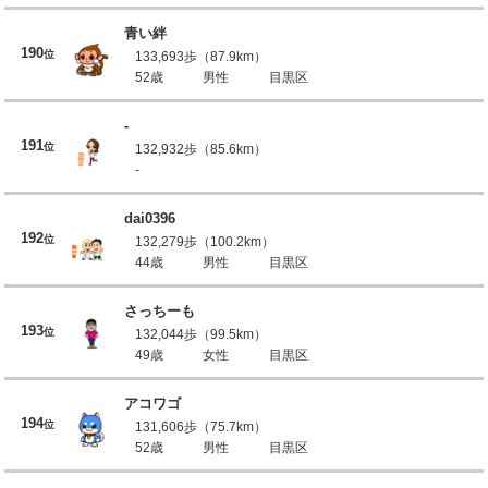
青い絆
190
位
133,693歩（87.9km）
52歳
男性
目黒区
-
191
位
132,932歩（85.6km）
-
dai0396
192
位
132,279歩（100.2km）
44歳
男性
目黒区
さっちーも
193
位
132,044歩（99.5km）
49歳
女性
目黒区
アコワゴ
194
位
131,606歩（75.7km）
52歳
男性
目黒区