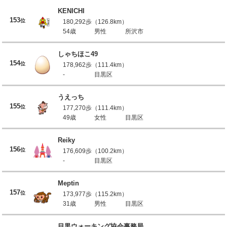
KENICHI
153
位
180,292歩（126.8km）
54歳
男性
所沢市
しゃちほこ49
154
位
178,962歩（111.4km）
-
目黒区
うえっち
155
位
177,270歩（111.4km）
49歳
女性
目黒区
Reiky
156
位
176,609歩（100.2km）
-
目黒区
Meptin
157
位
173,977歩（115.2km）
31歳
男性
目黒区
目黒ウォーキング協会事務局