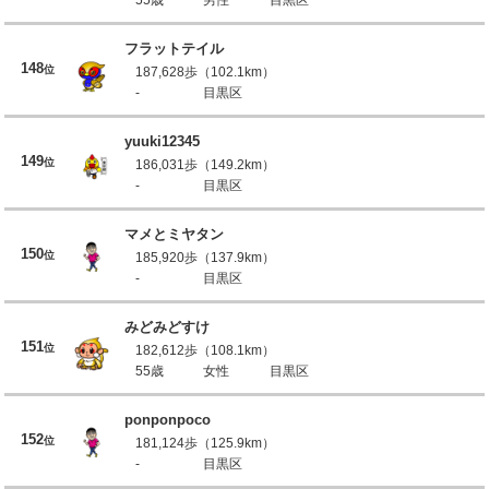
フラットテイル
148
位
187,628歩（102.1km）
-
目黒区
yuuki12345
149
位
186,031歩（149.2km）
-
目黒区
マメとミヤタン
150
位
185,920歩（137.9km）
-
目黒区
みどみどすけ
151
位
182,612歩（108.1km）
55歳
女性
目黒区
ponponpoco
152
位
181,124歩（125.9km）
-
目黒区