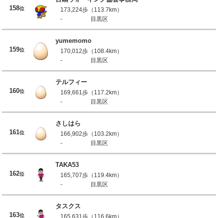
158
位
173,224歩（113.7km）
-
目黒区
yumemomo
159
位
170,012歩（108.4km）
-
目黒区
テルフィー
160
位
169,661歩（117.2km）
-
目黒区
さしはら
161
位
166,902歩（103.2km）
-
目黒区
TAKA53
162
位
165,707歩（119.4km）
-
目黒区
タスクス
163
位
165,631歩（116.6km）