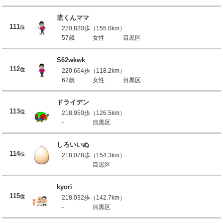
琉くんママ
111
位
220,820歩（155.0km）
57歳
女性
目黒区
S62wkwk
112
位
220,664歩（118.2km）
62歳
女性
目黒区
ドライデン
113
位
218,950歩（126.5km）
-
目黒区
しろいいぬ
114
位
218,078歩（154.3km）
-
目黒区
kyori
115
位
218,032歩（142.7km）
-
目黒区