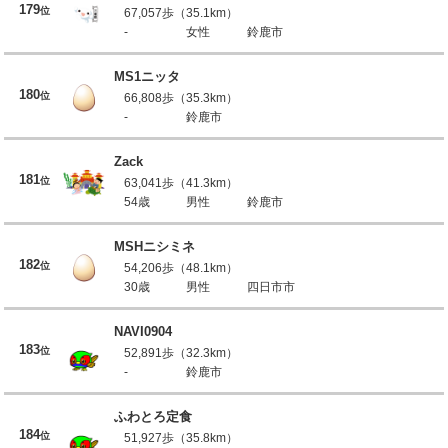
179
位
67,057歩（35.1km）
-
女性
鈴鹿市
MS1ニッタ
180
位
66,808歩（35.3km）
-
鈴鹿市
Zack
181
位
63,041歩（41.3km）
54歳
男性
鈴鹿市
MSHニシミネ
182
位
54,206歩（48.1km）
30歳
男性
四日市市
NAVI0904
183
位
52,891歩（32.3km）
-
鈴鹿市
ふわとろ定食
184
位
51,927歩（35.8km）