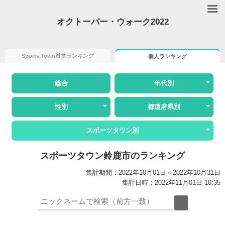
オクトーバー・ウォーク2022
Sports Town対抗ランキング
個人ランキング
総合
年代別
性別
都道府県別
スポーツタウン別
スポーツタウン鈴鹿市のランキング
集計期間：2022年10月01日～2022年10月31日
集計日時：2022年11月01日 10:35