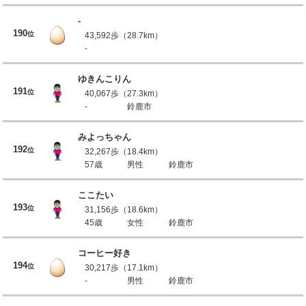
-
190
位
43,592歩（28.7km）
-
ゆきんこりん
191
位
40,067歩（27.3km）
-
鈴鹿市
みよっちゃん
192
位
32,267歩（18.4km）
57歳
男性
鈴鹿市
ここたい
193
位
31,156歩（18.6km）
45歳
女性
鈴鹿市
コーヒー好き
194
位
30,217歩（17.1km）
-
男性
鈴鹿市