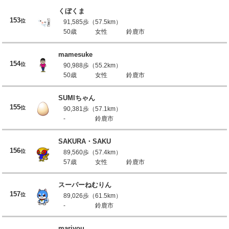
くぼくま
153
位
91,585歩（57.5km）
50歳
女性
鈴鹿市
mamesuke
154
位
90,988歩（55.2km）
50歳
女性
鈴鹿市
SUMIちゃん
155
位
90,381歩（57.1km）
-
鈴鹿市
SAKURA・SAKU
156
位
89,560歩（57.4km）
57歳
女性
鈴鹿市
スーパーねむりん
157
位
89,026歩（61.5km）
-
鈴鹿市
mariyou