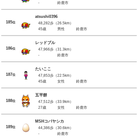
-
鈴鹿市
atsushi0396
185
位
48,282歩（26.5km）
45歳
男性
鈴鹿市
レッドブル
186
位
47,966歩（31.3km）
-
鈴鹿市
たいここ
187
位
47,853歩（22.5km）
45歳
女性
鈴鹿市
五平餅
188
位
47,512歩（33.9km）
27歳
女性
鈴鹿市
MSHコバヤシカ
189
位
44,386歩（30.6km）
-
鈴鹿市