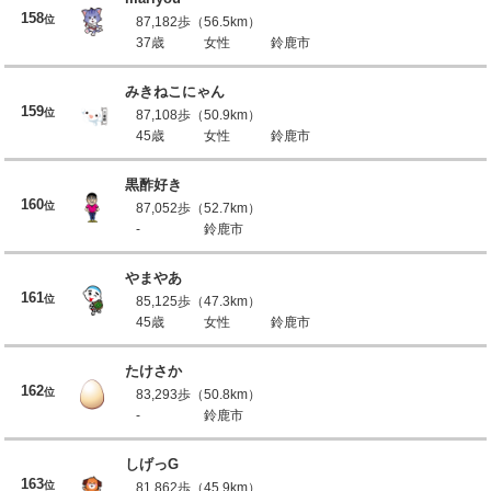
158
位
87,182歩（56.5km）
37歳
女性
鈴鹿市
みきねこにゃん
159
位
87,108歩（50.9km）
45歳
女性
鈴鹿市
黒酢好き
160
位
87,052歩（52.7km）
-
鈴鹿市
やまやあ
161
位
85,125歩（47.3km）
45歳
女性
鈴鹿市
たけさか
162
位
83,293歩（50.8km）
-
鈴鹿市
しげっG
163
位
81,862歩（45.9km）