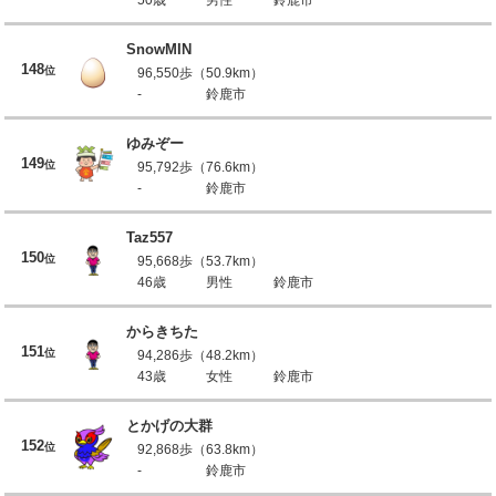
SnowMIN
148
位
96,550歩（50.9km）
-
鈴鹿市
ゆみぞー
149
位
95,792歩（76.6km）
-
鈴鹿市
Taz557
150
位
95,668歩（53.7km）
46歳
男性
鈴鹿市
からきちた
151
位
94,286歩（48.2km）
43歳
女性
鈴鹿市
とかげの大群
152
位
92,868歩（63.8km）
-
鈴鹿市