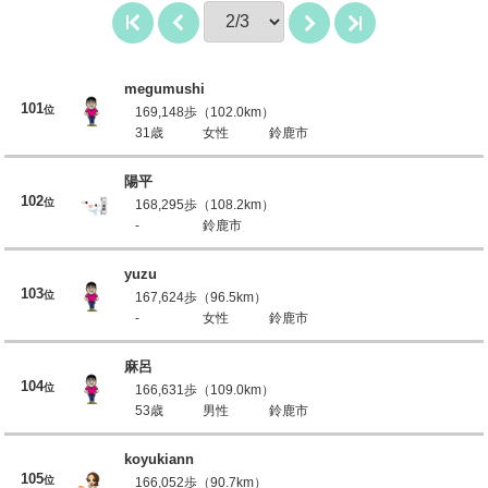
megumushi
101
位
169,148歩（102.0km）
31歳
女性
鈴鹿市
陽平
102
位
168,295歩（108.2km）
-
鈴鹿市
yuzu
103
位
167,624歩（96.5km）
-
女性
鈴鹿市
麻呂
104
位
166,631歩（109.0km）
53歳
男性
鈴鹿市
koyukiann
105
位
166,052歩（90.7km）