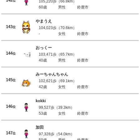
142
位
105,220歩（66.8km）
60歳
男性
鈴鹿市
やまうえ
143
位
104,023歩（70.6km）
-
女性
鈴鹿市
おっくー
144
位
103,471歩（65.7km）
40歳
男性
鈴鹿市
みーちゃんちゃん
145
位
102,621歩（69.1km）
42歳
女性
鈴鹿市
kokki
146
位
99,527歩（39.3km）
53歳
女性
鈴鹿市
加田
147
位
97,328歩（54.0km）
50歳
男性
鈴鹿市