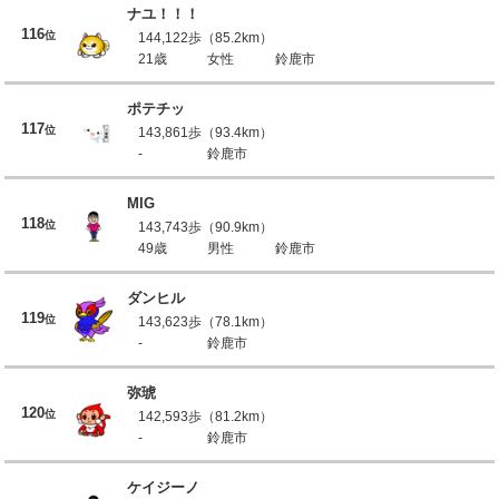
ナユ！！！
116
位
144,122歩（85.2km）
21歳
女性
鈴鹿市
ポテチッ
117
位
143,861歩（93.4km）
-
鈴鹿市
MIG
118
位
143,743歩（90.9km）
49歳
男性
鈴鹿市
ダンヒル
119
位
143,623歩（78.1km）
-
鈴鹿市
弥琥
120
位
142,593歩（81.2km）
-
鈴鹿市
ケイジーノ