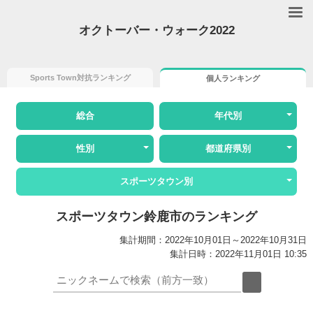
オクトーバー・ウォーク2022
Sports Town対抗ランキング
個人ランキング
総合
年代別
性別
都道府県別
スポーツタウン別
スポーツタウン鈴鹿市のランキング
集計期間：2022年10月01日～2022年10月31日
集計日時：2022年11月01日 10:35