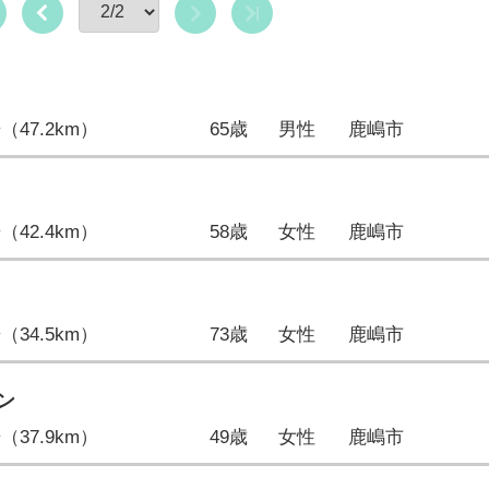
歩（47.2km）
65歳
男性
鹿嶋市
歩（42.4km）
58歳
女性
鹿嶋市
歩（34.5km）
73歳
女性
鹿嶋市
ン
歩（37.9km）
49歳
女性
鹿嶋市