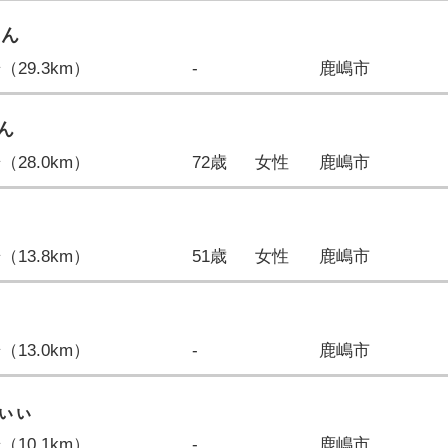
ゃん
歩（29.3km）
-
鹿嶋市
ん
歩（28.0km）
72歳
女性
鹿嶋市
歩（13.8km）
51歳
女性
鹿嶋市
歩（13.0km）
-
鹿嶋市
ぃぃ
歩（10.1km）
-
鹿嶋市