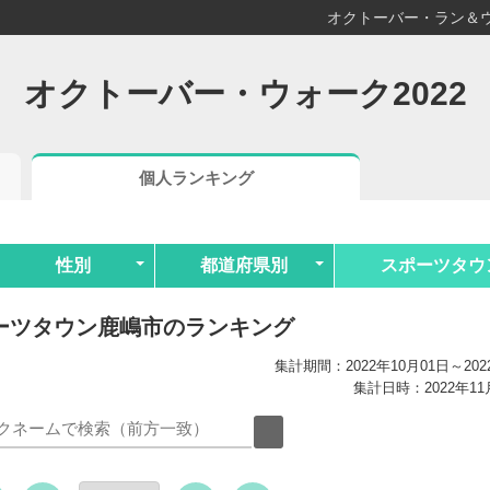
オクトーバー・ラン＆ウ
オクトーバー・ウォーク2022
個人ランキング
性別
都道府県別
スポーツタウ
ーツタウン鹿嶋市のランキング
集計期間：2022年10月01日～202
集計日時：2022年11月0