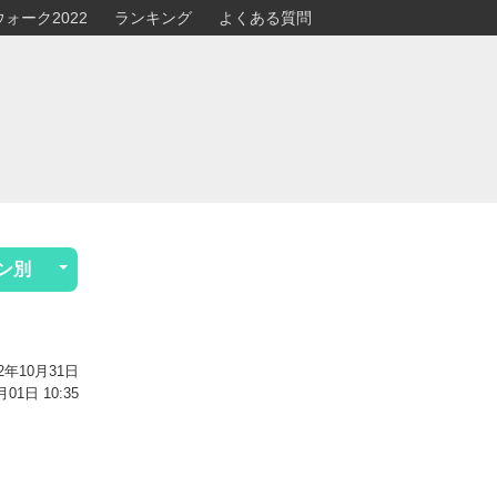
ォーク2022
ランキング
よくある質問
ン別
2年10月31日
1日 10:35