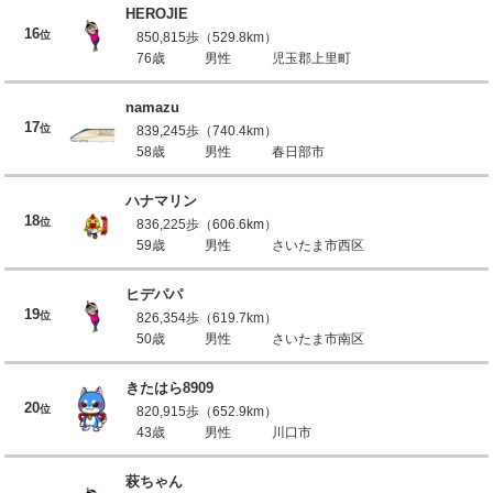
HEROJIE
16
位
850,815歩（529.8km）
76歳
男性
児玉郡上里町
namazu
17
位
839,245歩（740.4km）
58歳
男性
春日部市
ハナマリン
18
位
836,225歩（606.6km）
59歳
男性
さいたま市西区
ヒデパパ
19
位
826,354歩（619.7km）
50歳
男性
さいたま市南区
きたはら8909
20
位
820,915歩（652.9km）
43歳
男性
川口市
萩ちゃん