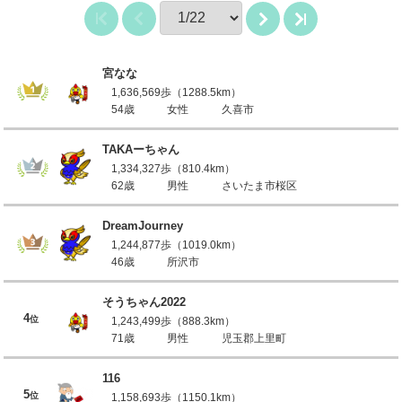
宮なな
1,636,569歩（1288.5km）
54歳
女性
久喜市
TAKAーちゃん
1,334,327歩（810.4km）
62歳
男性
さいたま市桜区
DreamJourney
1,244,877歩（1019.0km）
46歳
所沢市
そうちゃん2022
4
位
1,243,499歩（888.3km）
71歳
男性
児玉郡上里町
116
5
位
1,158,693歩（1150.1km）