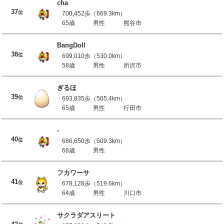
cha
37
位
700,452歩（669.3km）
65歳
男性
熊谷市
BangDoll
38
位
699,010歩（530.0km）
58歳
男性
所沢市
ぎるほ
39
位
693,835歩（505.4km）
65歳
男性
行田市
-
40
位
686,650歩（509.3km）
68歳
男性
フカワーサ
41
位
678,128歩（519.6km）
64歳
男性
川口市
サクラダアスリート