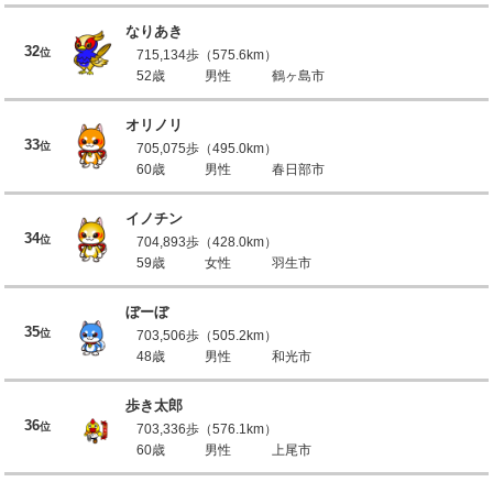
なりあき
32
位
715,134歩（575.6km）
52歳
男性
鶴ヶ島市
オリノリ
33
位
705,075歩（495.0km）
60歳
男性
春日部市
イノチン
34
位
704,893歩（428.0km）
59歳
女性
羽生市
ぼーぼ
35
位
703,506歩（505.2km）
48歳
男性
和光市
歩き太郎
36
位
703,336歩（576.1km）
60歳
男性
上尾市