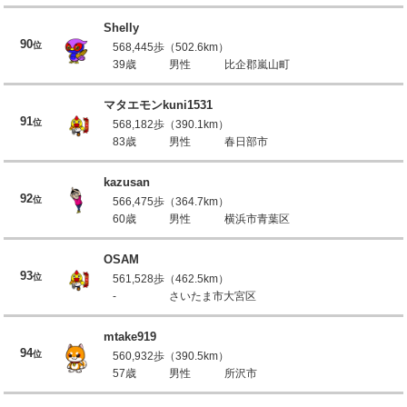
Shelly
90
位
568,445歩（502.6km）
39歳
男性
比企郡嵐山町
マタエモンkuni1531
91
位
568,182歩（390.1km）
83歳
男性
春日部市
kazusan
92
位
566,475歩（364.7km）
60歳
男性
横浜市青葉区
OSAM
93
位
561,528歩（462.5km）
-
さいたま市大宮区
mtake919
94
位
560,932歩（390.5km）
57歳
男性
所沢市