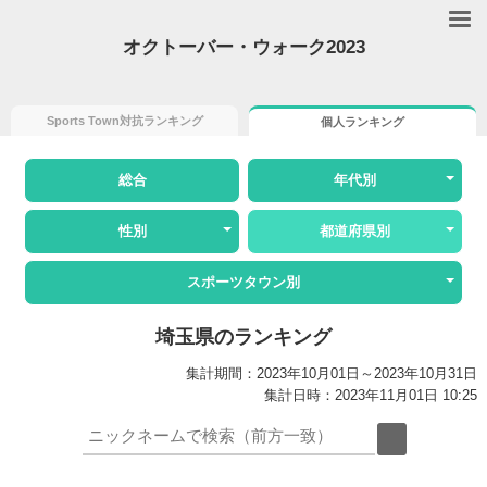
オクトーバー・ウォーク2023
Sports Town対抗ランキング
個人ランキング
総合
年代別
性別
都道府県別
スポーツタウン別
埼玉県のランキング
集計期間：2023年10月01日～2023年10月31日
集計日時：2023年11月01日 10:25