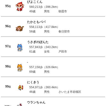
ぴよこくん
95
位
560,213歩（396.2km）
49歳
男性
朝霞市
たかともパパ
96
位
558,113歩（417.8km）
58歳
男性
春日部市
うさぎのぽんた
97
位
557,843歩（343.2km）
61歳
女性
戸田市
-
98
位
557,158歩（326.6km）
69歳
男性
にくきう
99
位
554,971歩（360.4km）
46歳
男性
さいたま市岩槻区
ウランちゃん