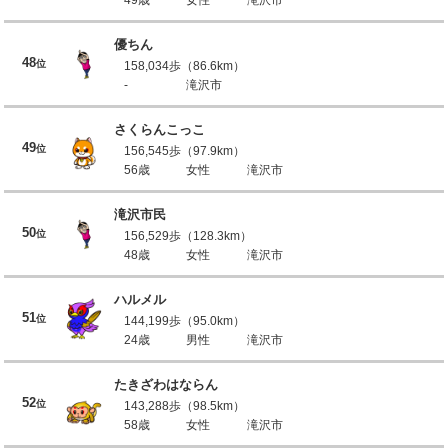
優ちん
48
位
158,034歩（86.6km）
-
滝沢市
さくらんこっこ
49
位
156,545歩（97.9km）
56歳
女性
滝沢市
滝沢市民
50
位
156,529歩（128.3km）
48歳
女性
滝沢市
ハルメル
51
位
144,199歩（95.0km）
24歳
男性
滝沢市
たきざわはならん
52
位
143,288歩（98.5km）
58歳
女性
滝沢市