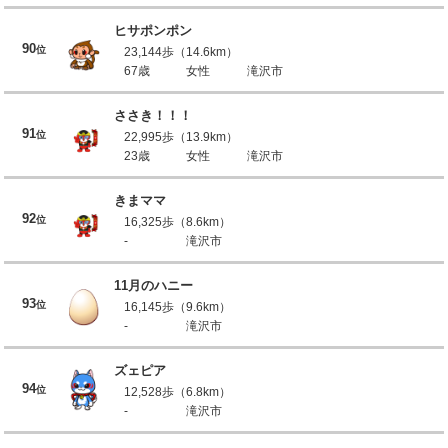
ヒサポンポン
90
位
23,144歩（14.6km）
67歳
女性
滝沢市
ささき！！！
91
位
22,995歩（13.9km）
23歳
女性
滝沢市
きまママ
92
位
16,325歩（8.6km）
-
滝沢市
11月のハニー
93
位
16,145歩（9.6km）
-
滝沢市
ズェピア
94
位
12,528歩（6.8km）
-
滝沢市