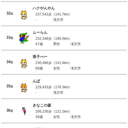
ハクやんやん
32
位
237,542歩（141.7km）
-
滝沢市
ムーらん
33
位
232,348歩（196.5km）
47歳
男性
滝沢市
茶子べー
34
位
230,486歩（141.8km）
68歳
女性
滝沢市
んば
35
位
229,433歩（178.3km）
-
滝沢市
きなこの森
36
位
206,236歩（121.2km）
39歳
女性
滝沢市