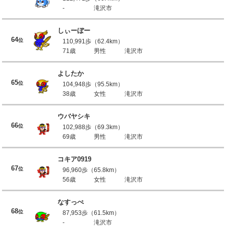
-
滝沢市
しぃーぼー
64
位
110,991歩（62.4km）
71歳
男性
滝沢市
よしたか
65
位
104,948歩（95.5km）
38歳
女性
滝沢市
ウバヤシキ
66
位
102,988歩（69.3km）
69歳
男性
滝沢市
コキア0919
67
位
96,960歩（65.8km）
56歳
女性
滝沢市
なすっぺ
68
位
87,953歩（61.5km）
-
滝沢市