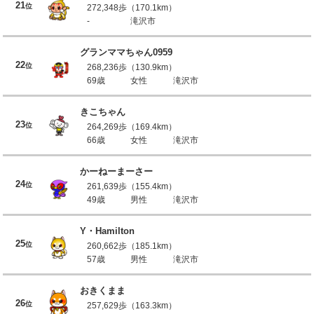
21
位
272,348歩（170.1km）
-
滝沢市
グランママちゃん0959
22
位
268,236歩（130.9km）
69歳
女性
滝沢市
きこちゃん
23
位
264,269歩（169.4km）
66歳
女性
滝沢市
かーねーまーさー
24
位
261,639歩（155.4km）
49歳
男性
滝沢市
Y・Hamilton
25
位
260,662歩（185.1km）
57歳
男性
滝沢市
おきくまま
26
位
257,629歩（163.3km）