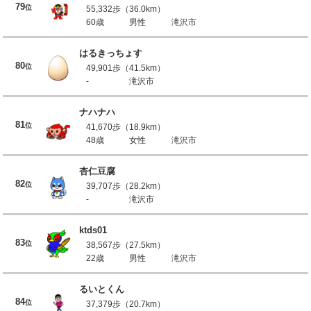
79
位
55,332歩（36.0km）
60歳
男性
滝沢市
はるきっちょす
80
位
49,901歩（41.5km）
-
滝沢市
ナハナハ
81
位
41,670歩（18.9km）
48歳
女性
滝沢市
杏仁豆腐
82
位
39,707歩（28.2km）
-
滝沢市
ktds01
83
位
38,567歩（27.5km）
22歳
男性
滝沢市
るいとくん
84
位
37,379歩（20.7km）