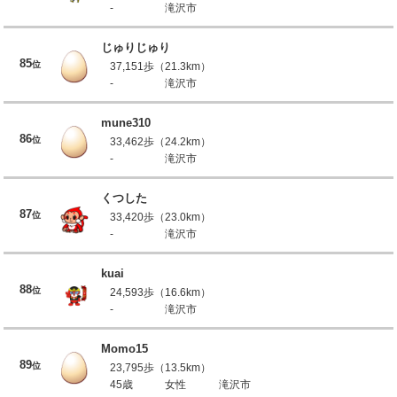
-
滝沢市
じゅりじゅり
85
位
37,151歩（21.3km）
-
滝沢市
mune310
86
位
33,462歩（24.2km）
-
滝沢市
くつした
87
位
33,420歩（23.0km）
-
滝沢市
kuai
88
位
24,593歩（16.6km）
-
滝沢市
Momo15
89
位
23,795歩（13.5km）
45歳
女性
滝沢市