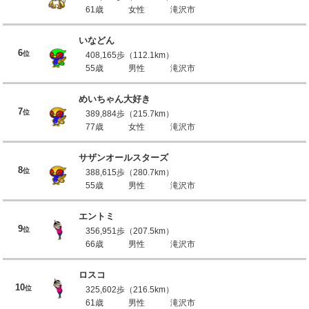
61歳
女性
滝沢市
いなどん
6
位
408,165歩（112.1km）
55歳
男性
滝沢市
めいちゃん大好き
7
位
389,884歩（215.7km）
77歳
女性
滝沢市
サザンオールスターズ
8
位
388,615歩（280.7km）
55歳
男性
滝沢市
エントミ
9
位
356,951歩（207.5km）
66歳
男性
滝沢市
ロスコ
10
位
325,602歩（216.5km）
61歳
男性
滝沢市