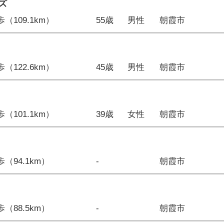
ズ
9歩（109.1km）
55歳
男性
朝霞市
0歩（122.6km）
45歳
男性
朝霞市
2歩（101.1km）
39歳
女性
朝霞市
0歩（94.1km）
-
朝霞市
1歩（88.5km）
-
朝霞市