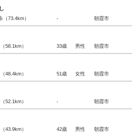
し
9歩（73.4km）
-
朝霞市
歩（58.1km）
33歳
男性
朝霞市
歩（48.4km）
51歳
女性
朝霞市
歩（52.1km）
-
朝霞市
歩（43.9km）
42歳
男性
朝霞市