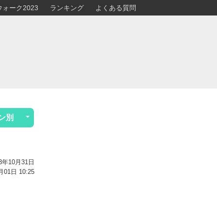
ォーク2023
ランキング
よくある質問
ン別
3年10月31日
1日 10:25