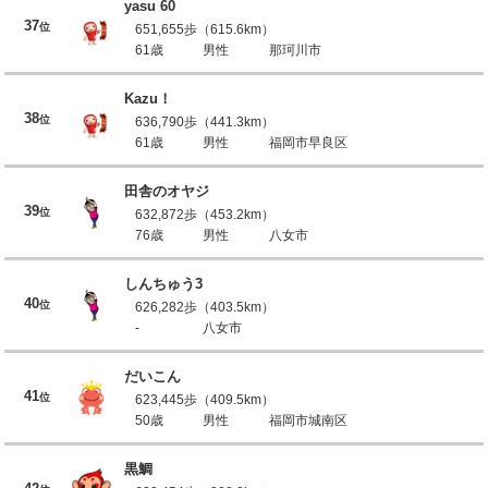
yasu 60
37
位
651,655歩（615.6km）
61歳
男性
那珂川市
Kazu！
38
位
636,790歩（441.3km）
61歳
男性
福岡市早良区
田舎のオヤジ
39
位
632,872歩（453.2km）
76歳
男性
八女市
しんちゅう3
40
位
626,282歩（403.5km）
-
八女市
だいこん
41
位
623,445歩（409.5km）
50歳
男性
福岡市城南区
黒鯛