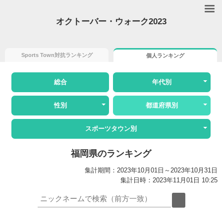
オクトーバー・ウォーク2023
Sports Town対抗ランキング
個人ランキング
総合
年代別
性別
都道府県別
スポーツタウン別
福岡県のランキング
集計期間：2023年10月01日～2023年10月31日
集計日時：2023年11月01日 10:25