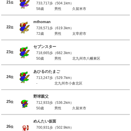
21
位
733,717歩（504.1km）
58歳
男性
久留米市
mthoman
22
位
728,571歩（619.3km）
72歳
男性
太宰府市
セブンスター
23
位
718,665歩（682.3km）
50歳
男性
北九州市八幡東区
あひるのたまご
24
位
713,247歩（529.7km）
-
北九州市小倉北区
野球親父
25
位
712,933歩（536.2km）
50歳
男性
久留米市
めんたい仮面
26
位
700,931歩（502.9km）