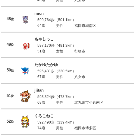
micn
48
位
599,764歩（501.1km）
64歳
男性
福岡市城南区
もやしっこ
49
位
597,170歩（481.3km）
51歳
女性
行橋市
たかゆたかゆ
50
位
595,431歩（330.5km）
67歳
男性
八女市
jiitan
51
位
593,324歩（478.7km）
68歳
男性
北九州市小倉南区
くろこねこ
52
位
592,490歩（339.4km）
74歳
男性
福岡市博多区