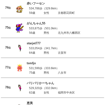
赤いフーセン
74
位
534,788歩（329.6km）
59歳
女性
京都郡苅田町
がんちゃん55
75
位
533,875歩（501.0km）
56歳
男性
北九州市八幡西区
starjet777
76
位
533,054歩（341.7km）
64歳
男性
古賀市
tsmfjo
77
位
531,599歩（333.6km）
75歳
男性
八女市
バリバリかーちゃん
78
位
529,320歩（332.0km）
62歳
女性
福岡市中央区
恵美