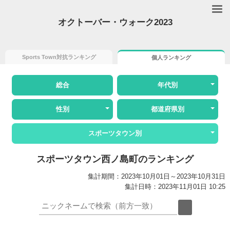
オクトーバー・ウォーク2023
Sports Town対抗ランキング
個人ランキング
総合
年代別
性別
都道府県別
スポーツタウン別
スポーツタウン西ノ島町のランキング
集計期間：2023年10月01日～2023年10月31日
集計日時：2023年11月01日 10:25