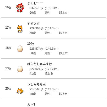
まるおーー
16
位
237,573歩（135.3km）
50歳
男性
郡上市
オオツボ
17
位
229,308歩（159.5km）
50歳
男性
郡上市
104y
18
位
225,574歩（149.5km）
58歳
男性
郡上市
はらだしゅんすけ
19
位
222,024歩（171.7km）
41歳
郡上市
うしみちもん
20
位
217,566歩（142.0km）
48歳
男性
郡上市
カネT