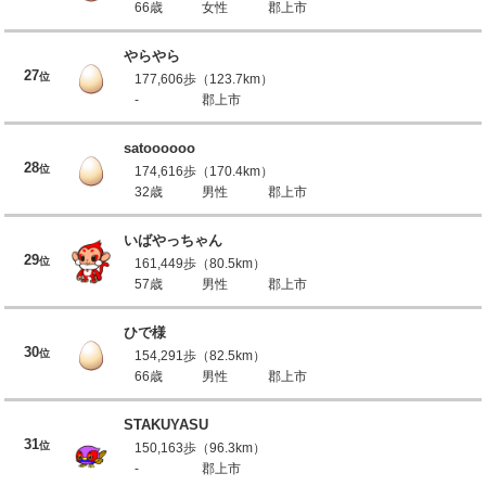
66歳
女性
郡上市
やらやら
27
位
177,606歩（123.7km）
-
郡上市
satoooooo
28
位
174,616歩（170.4km）
32歳
男性
郡上市
いばやっちゃん
29
位
161,449歩（80.5km）
57歳
男性
郡上市
ひで様
30
位
154,291歩（82.5km）
66歳
男性
郡上市
STAKUYASU
31
位
150,163歩（96.3km）
-
郡上市