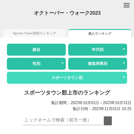
オクトーバー・ウォーク2023
Sports Town対抗ランキング
個人ランキング
総合
年代別
性別
都道府県別
スポーツタウン別
スポーツタウン郡上市のランキング
集計期間：2023年10月01日～2023年10月31日
集計日時：2023年11月01日 10:25