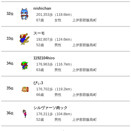
nishichan
32
位
201,353歩（118.6km）
67歳
女性
上伊那郡飯島町
スーモ
33
位
192,807歩（124.6km）
52歳
男性
上伊那郡飯島町
1192104hiro
34
位
176,963歩（116.7km）
63歳
男性
上伊那郡飯島町
ぴぃ3
35
位
176,702歩（119.2km）
66歳
男性
上伊那郡飯島町
シルヴァーソ肉ック
36
位
176,311歩（104.8km）
52歳
男性
上伊那郡飯島町