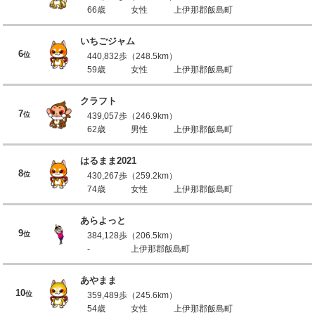
66歳
女性
上伊那郡飯島町
いちごジャム
6
位
440,832歩（248.5km）
59歳
女性
上伊那郡飯島町
クラフト
7
位
439,057歩（246.9km）
62歳
男性
上伊那郡飯島町
はるまま2021
8
位
430,267歩（259.2km）
74歳
女性
上伊那郡飯島町
あらよっと
9
位
384,128歩（206.5km）
-
上伊那郡飯島町
あやまま
10
位
359,489歩（245.6km）
54歳
女性
上伊那郡飯島町