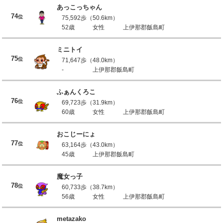
あっこっちゃん
74
位
75,592歩（50.6km）
52歳
女性
上伊那郡飯島町
ミニトイ
75
位
71,647歩（48.0km）
-
上伊那郡飯島町
ふぁんくろこ
76
位
69,723歩（31.9km）
60歳
女性
上伊那郡飯島町
おこじーにょ
77
位
63,164歩（43.0km）
45歳
上伊那郡飯島町
魔女っ子
78
位
60,733歩（38.7km）
56歳
女性
上伊那郡飯島町
metazako