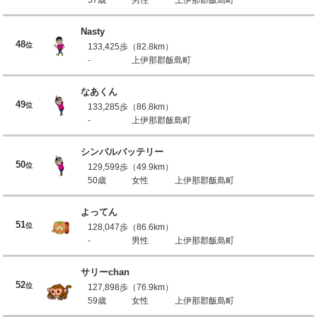
Nasty
48
位
133,425歩（82.8km）
-
上伊那郡飯島町
なあくん
49
位
133,285歩（86.8km）
-
上伊那郡飯島町
シンバルバッテリー
50
位
129,599歩（49.9km）
50歳
女性
上伊那郡飯島町
よってん
51
位
128,047歩（86.6km）
-
男性
上伊那郡飯島町
サリーchan
52
位
127,898歩（76.9km）
59歳
女性
上伊那郡飯島町