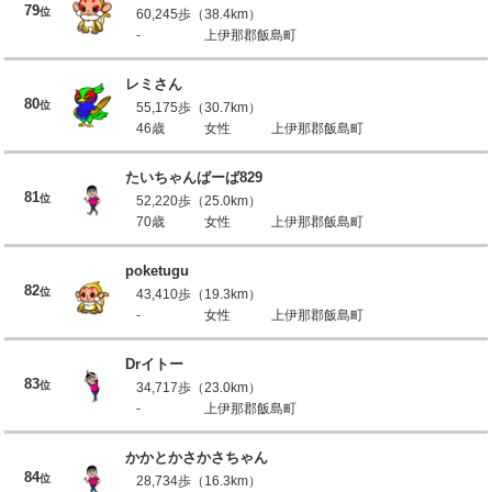
79
位
60,245歩（38.4km）
-
上伊那郡飯島町
レミさん
80
位
55,175歩（30.7km）
46歳
女性
上伊那郡飯島町
たいちゃんばーば829
81
位
52,220歩（25.0km）
70歳
女性
上伊那郡飯島町
poketugu
82
位
43,410歩（19.3km）
-
女性
上伊那郡飯島町
Drイトー
83
位
34,717歩（23.0km）
-
上伊那郡飯島町
かかとかさかさちゃん
84
位
28,734歩（16.3km）