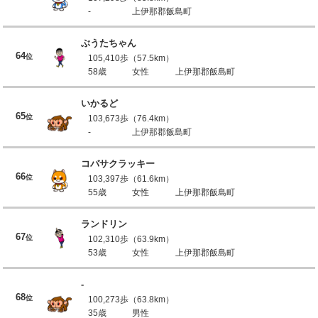
-
上伊那郡飯島町
ぶうたちゃん
64
位
105,410歩（57.5km）
58歳
女性
上伊那郡飯島町
いかるど
65
位
103,673歩（76.4km）
-
上伊那郡飯島町
コバサクラッキー
66
位
103,397歩（61.6km）
55歳
女性
上伊那郡飯島町
ランドリン
67
位
102,310歩（63.9km）
53歳
女性
上伊那郡飯島町
-
68
位
100,273歩（63.8km）
35歳
男性