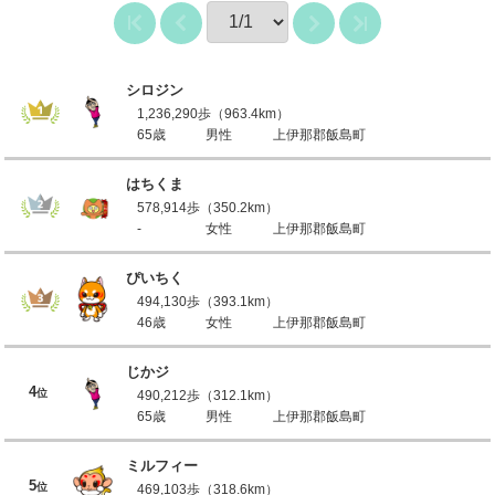
シロジン
1,236,290歩（963.4km）
65歳
男性
上伊那郡飯島町
はちくま
578,914歩（350.2km）
-
女性
上伊那郡飯島町
ぴいちく
494,130歩（393.1km）
46歳
女性
上伊那郡飯島町
じかジ
4
位
490,212歩（312.1km）
65歳
男性
上伊那郡飯島町
ミルフィー
5
位
469,103歩（318.6km）