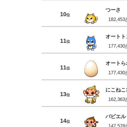
つーさ
10
位
182,45
オートト
11
位
177,43
オートら
11
位
177,43
にこねこ
13
位
162,36
バビエル
14
位
147,57