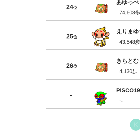
あゆっぺ
24
位
74,608
えりまゆ
25
位
43,548
きらとむ
26
位
4,130歩
PISCO1
-
-
-