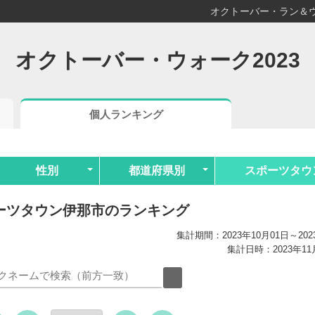
オクトーバー・ラン＆ウ
オクトーバー・ウォーク2023
個人ランキング
性別
都道府県別
スポーツタウ
ーツタウン伊那市のランキング
集計期間：2023年10月01日～202
集計日時：2023年11月0