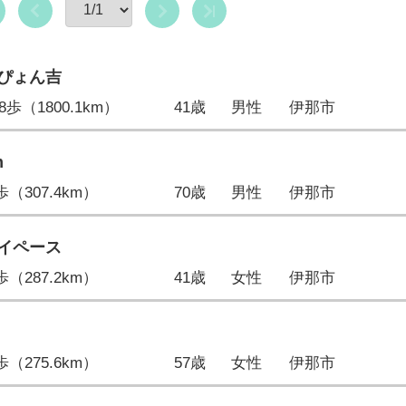
ぴょん吉
628歩（1800.1km）
41歳
男性
伊那市
m
5歩（307.4km）
70歳
男性
伊那市
イペース
2歩（287.2km）
41歳
女性
伊那市
5歩（275.6km）
57歳
女性
伊那市