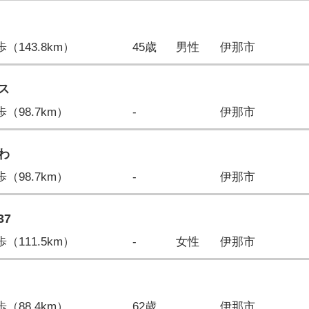
3歩（143.8km）
45歳
男性
伊那市
ス
0歩（98.7km）
-
伊那市
わ
0歩（98.7km）
-
伊那市
37
3歩（111.5km）
-
女性
伊那市
8歩（88.4km）
62歳
伊那市