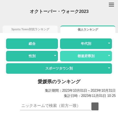
オクトーバー・ウォーク2023
Sports Town対抗ランキング
個人ランキング
総合
年代別
性別
都道府県別
スポーツタウン別
愛媛県のランキング
集計期間：2023年10月01日～2023年10月31日
集計日時：2023年11月01日 10:25