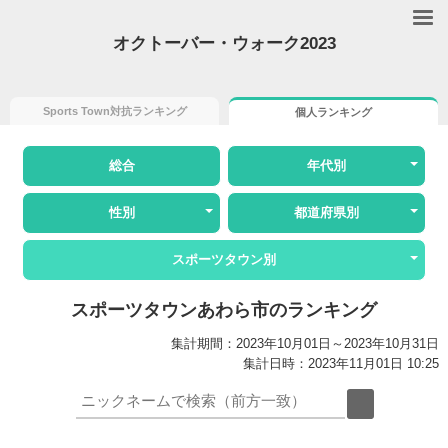
オクトーバー・ウォーク2023
Sports Town対抗ランキング
個人ランキング
総合
年代別
性別
都道府県別
スポーツタウン別
スポーツタウンあわら市のランキング
集計期間：2023年10月01日～2023年10月31日
集計日時：2023年11月01日 10:25