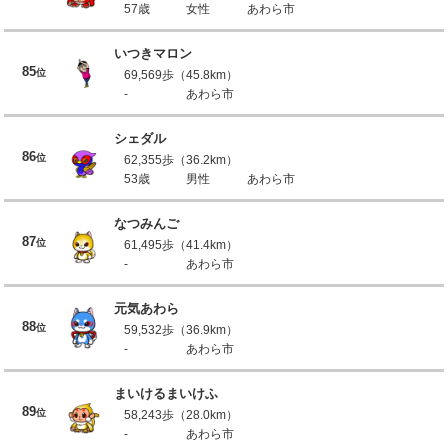
57歳
女性
あわら市
いつきマロン
85
位
69,569歩（45.8km）
-
あわら市
シェダル
86
位
62,355歩（36.2km）
53歳
男性
あわら市
なつみんご
87
位
61,495歩（41.4km）
-
あわら市
元気あわら
88
位
59,532歩（36.9km）
-
あわら市
まいけるまいけふ
89
位
58,243歩（28.0km）
-
あわら市