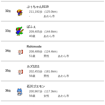
ぷぅちゃん0119
32
位
211,192歩（125.0km）
-
あわら市
ぱふぇ
33
位
209,405歩（144.6km）
40歳
あわら市
Rshimode
34
位
208,489歩（124.4km）
51歳
男性
あわら市
カズ1211
35
位
202,453歩（181.6km）
56歳
男性
あわら市
石川ゴエモン
36
位
200,967歩（117.3km）
56歳
女性
あわら市