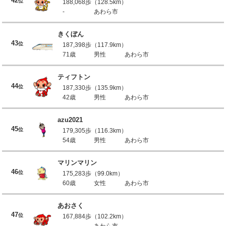
42
位
188,068歩（128.5km）
-
あわら市
きくぼん
43
位
187,398歩（117.9km）
71歳
男性
あわら市
ティフトン
44
位
187,330歩（135.9km）
42歳
男性
あわら市
azu2021
45
位
179,305歩（116.3km）
54歳
男性
あわら市
マリンマリン
46
位
175,283歩（99.0km）
60歳
女性
あわら市
あおさく
47
位
167,884歩（102.2km）
-
あわら市