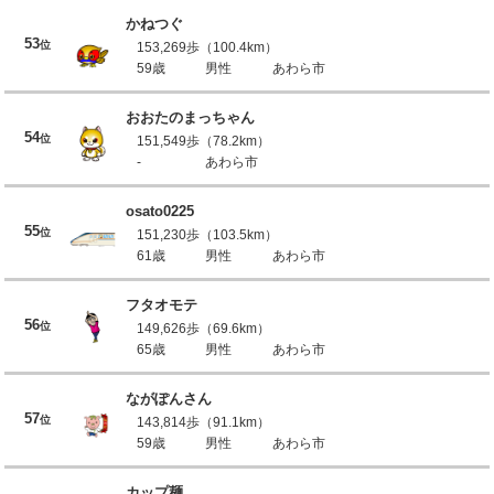
かねつぐ
53
位
153,269歩（100.4km）
59歳
男性
あわら市
おおたのまっちゃん
54
位
151,549歩（78.2km）
-
あわら市
osato0225
55
位
151,230歩（103.5km）
61歳
男性
あわら市
フタオモテ
56
位
149,626歩（69.6km）
65歳
男性
あわら市
ながぽんさん
57
位
143,814歩（91.1km）
59歳
男性
あわら市
カップ麺