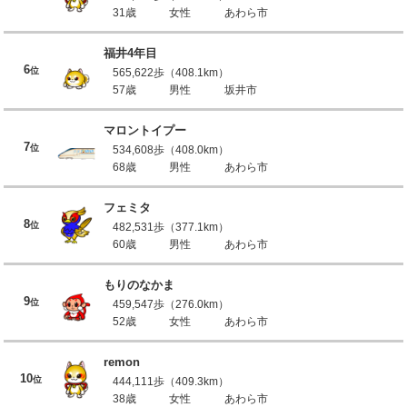
31歳
女性
あわら市
福井4年目
6
位
565,622歩（408.1km）
57歳
男性
坂井市
マロントイプー
7
位
534,608歩（408.0km）
68歳
男性
あわら市
フェミタ
8
位
482,531歩（377.1km）
60歳
男性
あわら市
もりのなかま
9
位
459,547歩（276.0km）
52歳
女性
あわら市
remon
10
位
444,111歩（409.3km）
38歳
女性
あわら市