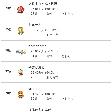
クロミちゃん・R96
74
位
95,867歩（60.8km）
27歳
女性
あわら市
じゅーん
75
位
95,126歩（51.5km）
-
あわら市
KomaKoma
76
位
93,069歩（54.4km）
51歳
男性
あわら市
やぎかおる
77
位
92,407歩（64.9km）
-
あわら市
srnrn
78
位
91,478歩（58.0km）
30歳
女性
あわら市
はるかももんが