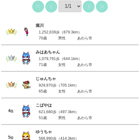
堀川
1,252,639歩（879.3km）
70歳
男性
あわら市
みはあちゃん
1,079,791歩（644.1km）
71歳
女性
あわら市
じゅんちゃ
929,970歩（705.1km）
65歳
女性
あわら市
こばやは
4
位
621,680歩（497.3km）
51歳
男性
あわら市
ゆうちゃ
5
位
566,990歩（414.3km）