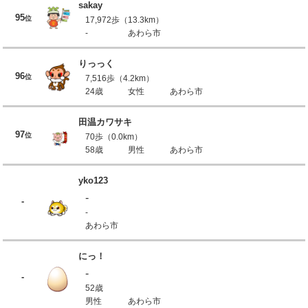
sakay
95
位
17,972歩（13.3km）
-
あわら市
りっっく
96
位
7,516歩（4.2km）
24歳
女性
あわら市
田温カワサキ
97
位
70歩（0.0km）
58歳
男性
あわら市
yko123
-
-
-
あわら市
にっ！
-
-
52歳
男性
あわら市