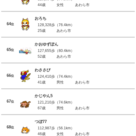
44歳
女性
あわら市
おろち
64
位
128,328歩（76.4km）
25歳
あわら市
かおゆずぽん
65
位
127,655歩（80.4km）
52歳
あわら市
わささび
66
位
124,410歩（74.4km）
41歳
男性
あわら市
かじやん5
67
位
121,210歩（74.6km）
67歳
男性
あわら市
つぼ77
68
位
112,987歩（56.1km）
46歳
女性
あわら市