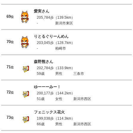
愛実さん
69
位
205,784歩（139.5km）
-
新潟市東区
りとるぐりーんめん
70
位
203,045歩（128.7km）
-
柏崎市
森野熊さん
71
位
202,784歩（133.9km）
59歳
男性
三条市
ゆーーーみー！
72
位
200,177歩（144.2km）
51歳
女性
新潟市西区
フェニックス花火
73
位
199,038歩（114.3km）
66歳
男性
新潟市西区