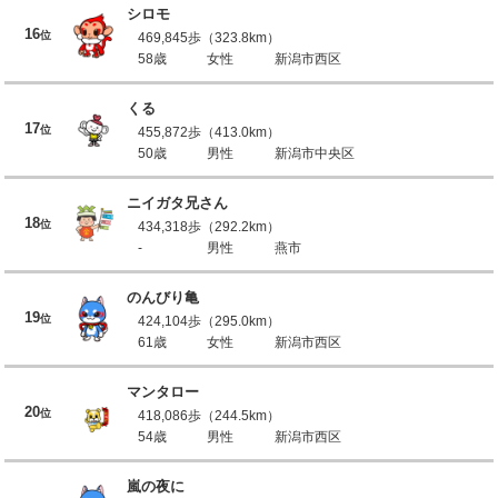
シロモ
16
位
469,845歩（323.8km）
58歳
女性
新潟市西区
くる
17
位
455,872歩（413.0km）
50歳
男性
新潟市中央区
ニイガタ兄さん
18
位
434,318歩（292.2km）
-
男性
燕市
のんびり亀
19
位
424,104歩（295.0km）
61歳
女性
新潟市西区
マンタロー
20
位
418,086歩（244.5km）
54歳
男性
新潟市西区
嵐の夜に