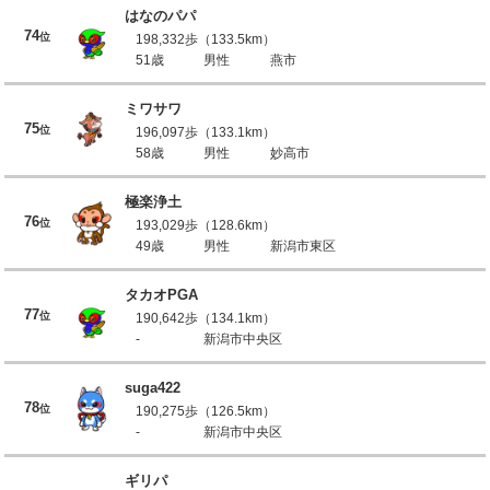
はなのパパ
74
位
198,332歩（133.5km）
51歳
男性
燕市
ミワサワ
75
位
196,097歩（133.1km）
58歳
男性
妙高市
極楽浄土
76
位
193,029歩（128.6km）
49歳
男性
新潟市東区
タカオPGA
77
位
190,642歩（134.1km）
-
新潟市中央区
suga422
78
位
190,275歩（126.5km）
-
新潟市中央区
ギリパ