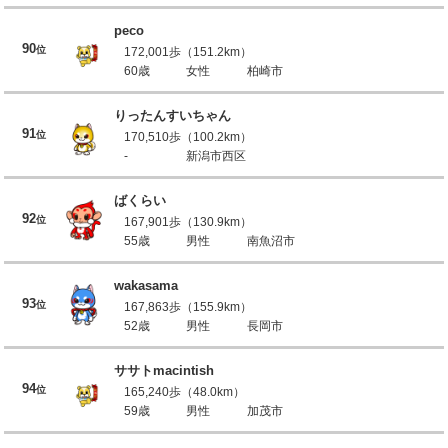
peco
90
位
172,001歩（151.2km）
60歳
女性
柏崎市
りったんすいちゃん
91
位
170,510歩（100.2km）
-
新潟市西区
ばくらい
92
位
167,901歩（130.9km）
55歳
男性
南魚沼市
wakasama
93
位
167,863歩（155.9km）
52歳
男性
長岡市
ササトmacintish
94
位
165,240歩（48.0km）
59歳
男性
加茂市