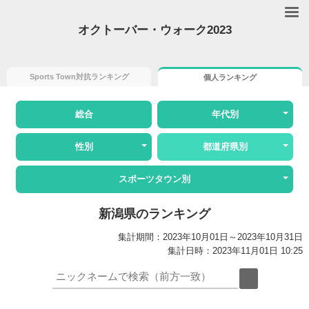
オクトーバー・ウォーク2023
Sports Town対抗ランキング
個人ランキング
総合
年代別
性別
都道府県別
スポーツタウン別
新潟県のランキング
集計期間：2023年10月01日～2023年10月31日
集計日時：2023年11月01日 10:25