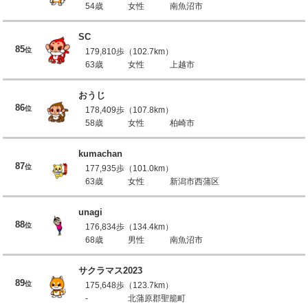
54歳
女性
南魚沼市
SC
85
位
179,810歩（102.7km）
63歳
女性
上越市
おうじ
86
位
178,409歩（107.8km）
58歳
女性
柏崎市
kumachan
87
位
177,935歩（101.0km）
63歳
女性
新潟市西蒲区
unagi
88
位
176,834歩（134.4km）
68歳
男性
南魚沼市
サクラマス2023
89
位
175,648歩（123.7km）
-
北蒲原郡聖籠町